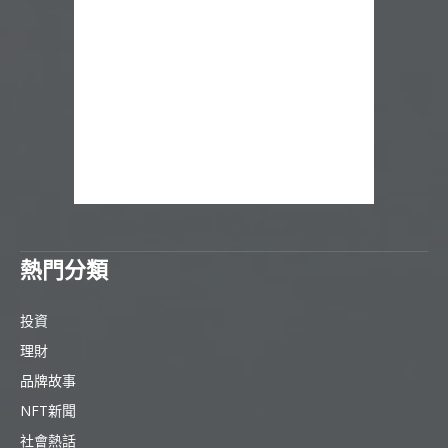
熱門分類
投資
理財
品牌故事
NFT新聞
社會熱話