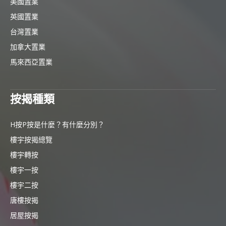
美國置業
英國置業
台灣置業
加拿大置業
馬來西亞置業
按揭種類
H按P按是什麼？有什麼分別？
樓宇按揭總覽
樓宇轉按
樓宇一按
樓宇二按
唐樓按揭
居屋按揭