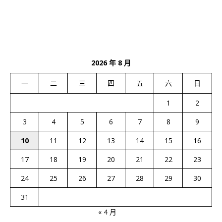
2026 年 8 月
一
二
三
四
五
六
日
1
2
3
4
5
6
7
8
9
10
11
12
13
14
15
16
17
18
19
20
21
22
23
24
25
26
27
28
29
30
31
« 4 月