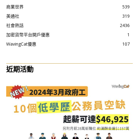
商業世界
539
美通社
319
社會熱話
2436
加密貨幣平台開戶優惠
1
WavingCat優惠
107
近期活動