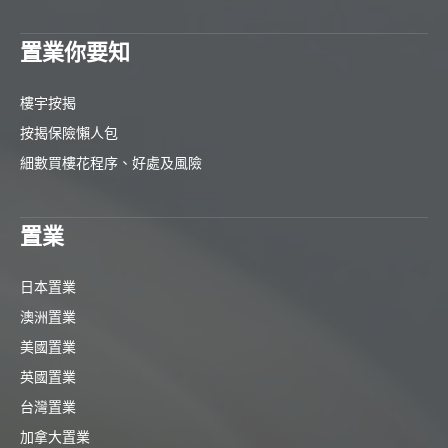
置業你要知
樓宇按揭
按揭保險懶人包
細數買樓花程序、好處及風險
置業
日本置業
澳洲置業
美國置業
英國置業
台灣置業
加拿大置業