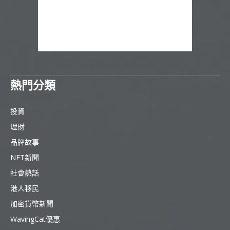
熱門分類
投資
理財
品牌故事
NFT新聞
社會熱話
港人移民
加密貨幣新聞
WavingCat優惠