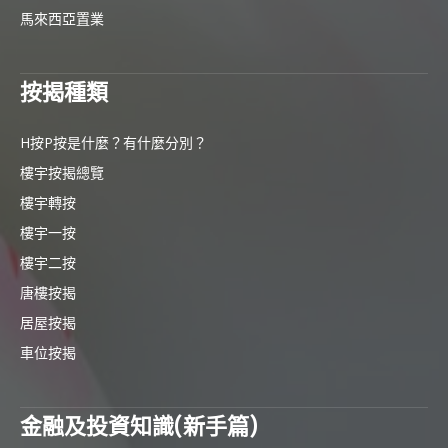
馬來西亞置業
按揭種類
H按P按是什麼？有什麼分別？
樓宇按揭總覽
樓宇轉按
樓宇一按
樓宇二按
唐樓按揭
居屋按揭
車位按揭
金融及投資知識(新手篇)