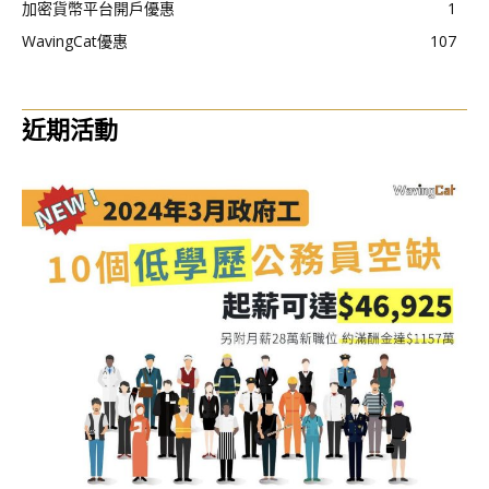
加密貨幣平台開戶優惠
1
WavingCat優惠
107
近期活動