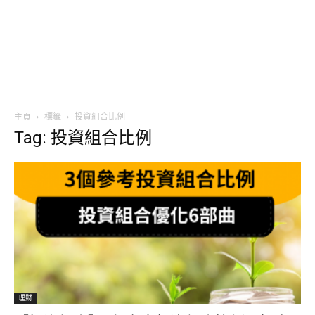
主頁
標籤
投資組合比例
Tag: 投資組合比例
理財