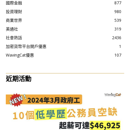
國際金融
877
投資理財
980
商業世界
539
美通社
319
社會熱話
2436
加密貨幣平台開戶優惠
1
WavingCat優惠
107
近期活動