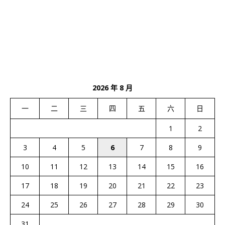
2026 年 8 月
一
二
三
四
五
六
日
1
2
3
4
5
6
7
8
9
10
11
12
13
14
15
16
17
18
19
20
21
22
23
24
25
26
27
28
29
30
31