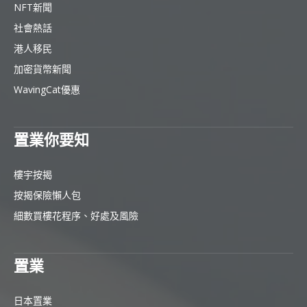
NFT新聞
社會熱話
港人移民
加密貨幣新聞
WavingCat優惠
置業你要知
樓宇按揭
按揭保險懶人包
細數買樓花程序、好處及風險
置業
日本置業