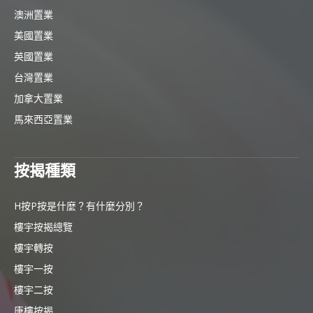
澳洲置業
美國置業
英國置業
台灣置業
加拿大置業
馬來西亞置業
按揭種類
H按P按是什麼？有什麼分別？
樓宇按揭總覽
樓宇轉按
樓宇一按
樓宇二按
唐樓按揭