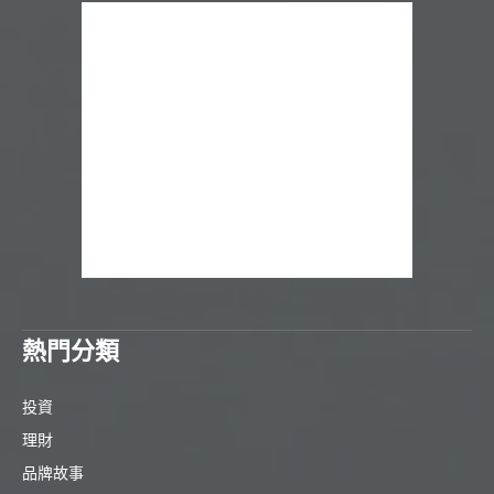
熱門分類
投資
理財
品牌故事