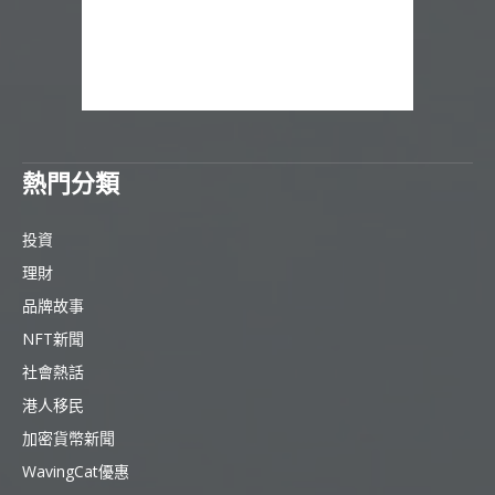
熱門分類
投資
理財
品牌故事
NFT新聞
社會熱話
港人移民
加密貨幣新聞
WavingCat優惠