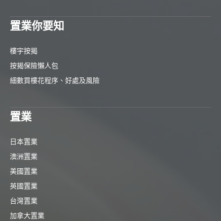
置業你要知
樓宇按揭
按揭保險懶人包
細數買樓花程序、好處及風險
置業
日本置業
澳洲置業
美國置業
英國置業
台灣置業
加拿大置業