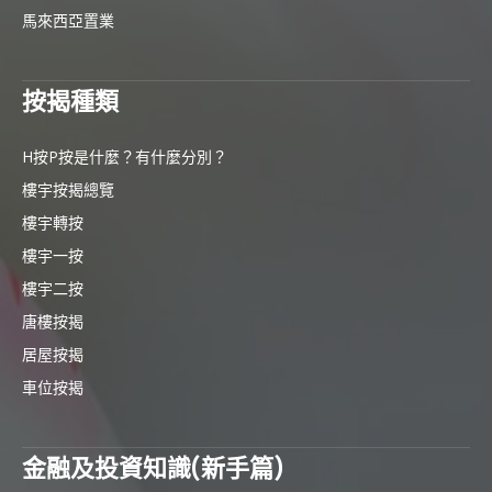
馬來西亞置業
按揭種類
H按P按是什麼？有什麼分別？
樓宇按揭總覽
樓宇轉按
樓宇一按
樓宇二按
唐樓按揭
居屋按揭
車位按揭
金融及投資知識(新手篇)