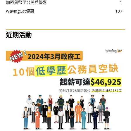
加密貨幣平台開戶優惠
1
WavingCat優惠
107
近期活動