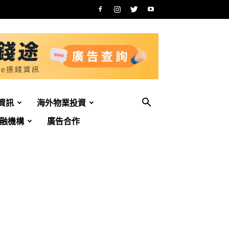
資訊
海外物業投資
融機構
廣告合作