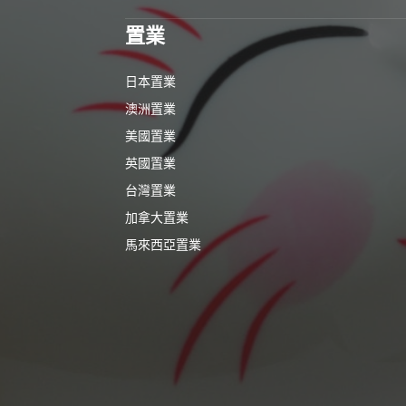
置業
日本置業
澳洲置業
美國置業
英國置業
台灣置業
加拿大置業
馬來西亞置業