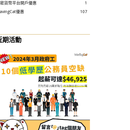
密貨幣平台開戶優惠
1
avingCat優惠
107
近期活動