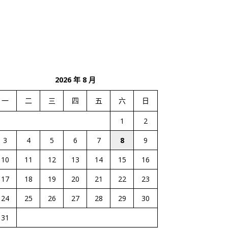
2026 年 8 月
一
二
三
四
五
六
日
1
2
3
4
5
6
7
8
9
10
11
12
13
14
15
16
17
18
19
20
21
22
23
24
25
26
27
28
29
30
31