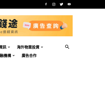
資訊
海外物業投資
融機構
廣告合作