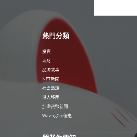
熱門分類
投資
理財
品牌故事
NFT新聞
社會熱話
港人移民
加密貨幣新聞
WavingCat優惠