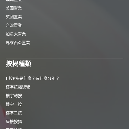
美國置業
英國置業
台灣置業
加拿大置業
馬來西亞置業
按揭種類
H按P按是什麼？有什麼分別？
樓宇按揭總覽
樓宇轉按
樓宇一按
樓宇二按
唐樓按揭