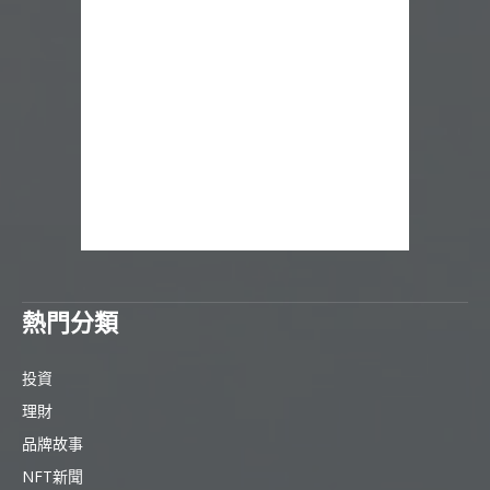
熱門分類
投資
理財
品牌故事
NFT新聞