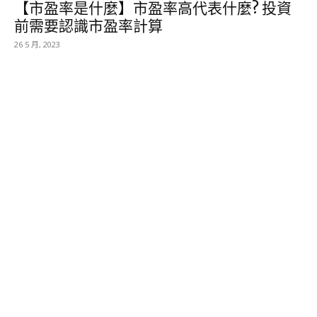
【市盈率是什麼】市盈率高代表什麼? 投資
前需要認識市盈率計算
26 5 月, 2023