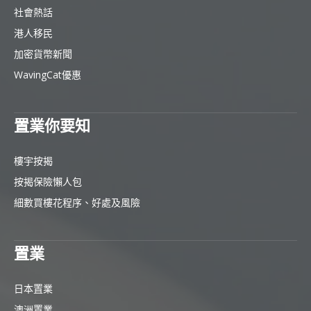
社會熱話
港人移民
加密貨幣新聞
WavingCat優惠
置業你要知
樓宇按揭
按揭保險懶人包
細數買樓花程序、好處及風險
置業
日本置業
澳洲置業