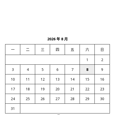
2026 年 8 月
一
二
三
四
五
六
日
1
2
3
4
5
6
7
8
9
10
11
12
13
14
15
16
17
18
19
20
21
22
23
24
25
26
27
28
29
30
31