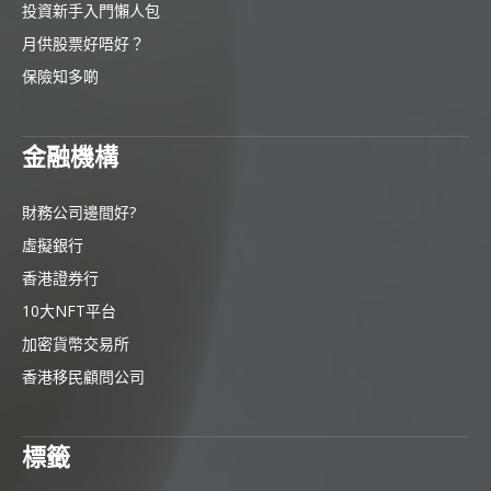
投資新手入門懶人包
月供股票好唔好？
保險知多啲
金融機構
財務公司邊間好?
虛擬銀行
香港證券行
10大NFT平台
加密貨幣交易所
香港移民顧問公司
標籤