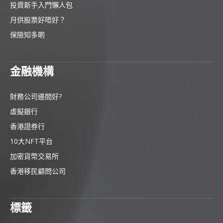
投資新手入門懶人包
月供股票好唔好？
保險知多啲
金融機構
財務公司邊間好?
虛擬銀行
香港證券行
10大NFT平台
加密貨幣交易所
香港移民顧問公司
標籤