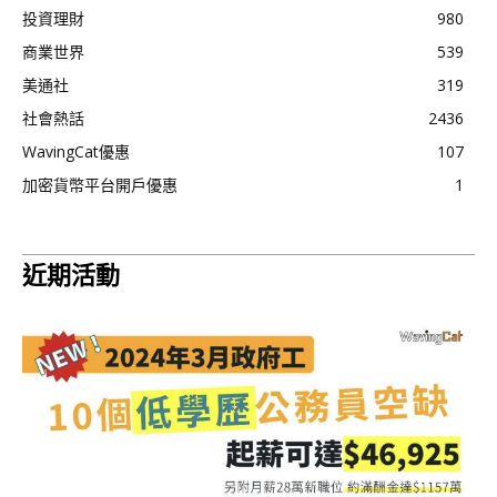
投資理財
980
商業世界
539
美通社
319
社會熱話
2436
WavingCat優惠
107
加密貨幣平台開戶優惠
1
近期活動