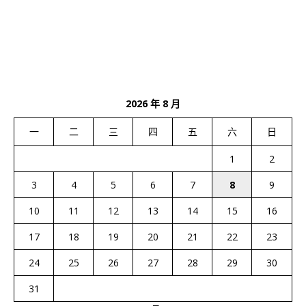
2026 年 8 月
一
二
三
四
五
六
日
1
2
3
4
5
6
7
8
9
10
11
12
13
14
15
16
17
18
19
20
21
22
23
24
25
26
27
28
29
30
31