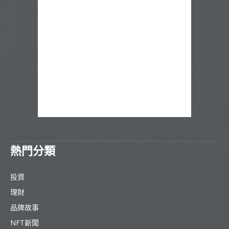
熱門分類
投資
理財
品牌故事
NFT新聞