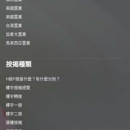
美國置業
英國置業
台灣置業
加拿大置業
馬來西亞置業
按揭種類
H按P按是什麼？有什麼分別？
樓宇按揭總覽
樓宇轉按
樓宇一按
樓宇二按
唐樓按揭