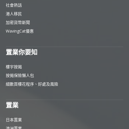
社會熱話
港人移民
加密貨幣新聞
WavingCat優惠
置業你要知
樓宇按揭
按揭保險懶人包
細數買樓花程序、好處及風險
置業
日本置業
澳洲置業