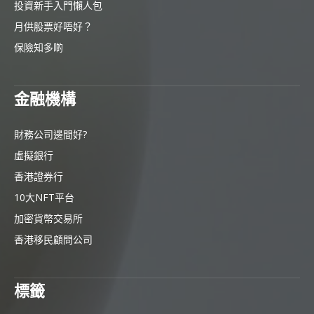
投資新手入門懶人包
月供股票好唔好？
保險知多啲
金融機構
財務公司邊間好?
虛擬銀行
香港證券行
10大NFT平台
加密貨幣交易所
香港移民顧問公司
標籤