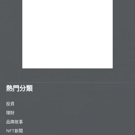
熱門分類
投資
理財
品牌故事
NFT新聞