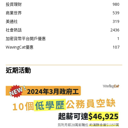
投資理財
980
商業世界
539
美通社
319
社會熱話
2436
加密貨幣平台開戶優惠
1
WavingCat優惠
107
近期活動