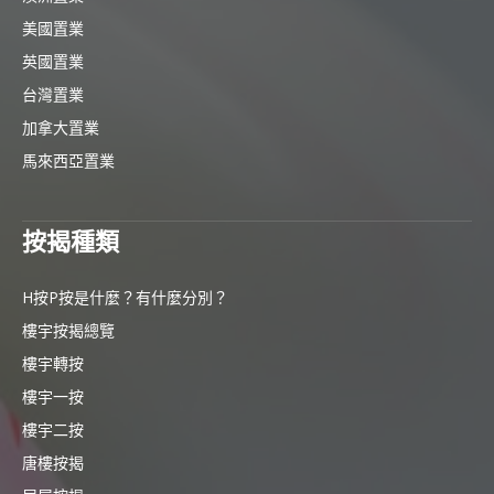
美國置業
英國置業
台灣置業
加拿大置業
馬來西亞置業
按揭種類
H按P按是什麼？有什麼分別？
樓宇按揭總覽
樓宇轉按
樓宇一按
樓宇二按
唐樓按揭