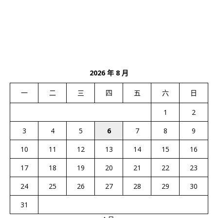
2026 年 8 月
一
二
三
四
五
六
日
1
2
3
4
5
6
7
8
9
10
11
12
13
14
15
16
17
18
19
20
21
22
23
24
25
26
27
28
29
30
31