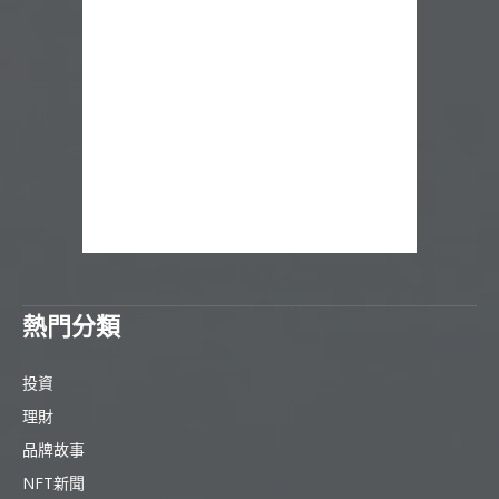
熱門分類
投資
理財
品牌故事
NFT新聞