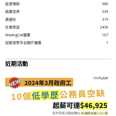
投資理財
980
商業世界
539
美通社
319
社會熱話
2436
WavingCat優惠
107
加密貨幣平台開戶優惠
1
近期活動