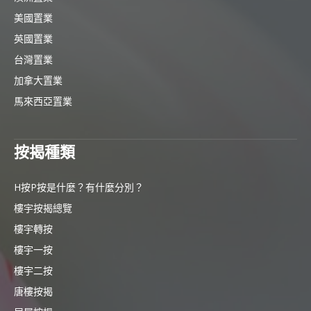
美國置業
英國置業
台灣置業
加拿大置業
馬來西亞置業
按揭種類
H按P按是什麼？有什麼分別？
樓宇按揭總覽
樓宇轉按
樓宇一按
樓宇二按
唐樓按揭