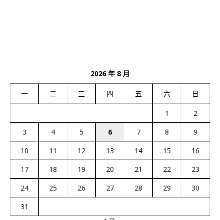
2026 年 8 月
一
二
三
四
五
六
日
1
2
3
4
5
6
7
8
9
10
11
12
13
14
15
16
17
18
19
20
21
22
23
24
25
26
27
28
29
30
31