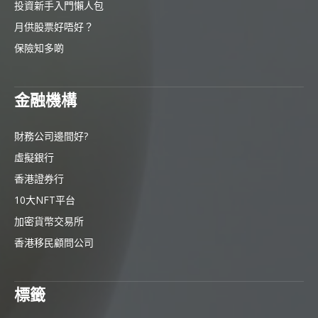
投資新手入門懶人包
月供股票好唔好？
保險知多啲
金融機構
財務公司邊間好?
虛擬銀行
香港證券行
10大NFT平台
加密貨幣交易所
香港移民顧問公司
標籤