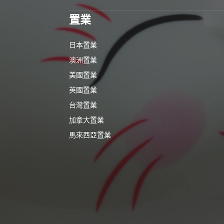
置業
日本置業
澳洲置業
美國置業
英國置業
台灣置業
加拿大置業
馬來西亞置業