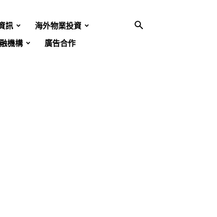
資訊
海外物業投資
融機構
廣告合作