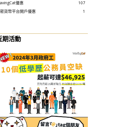
avingCat優惠
107
密貨幣平台開戶優惠
1
近期活動