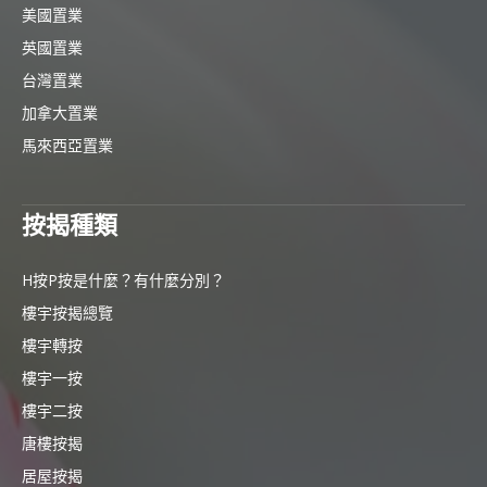
美國置業
英國置業
台灣置業
加拿大置業
馬來西亞置業
按揭種類
H按P按是什麼？有什麼分別？
樓宇按揭總覽
樓宇轉按
樓宇一按
樓宇二按
唐樓按揭
居屋按揭