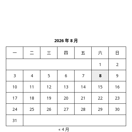
2026 年 8 月
一
二
三
四
五
六
日
1
2
3
4
5
6
7
8
9
10
11
12
13
14
15
16
17
18
19
20
21
22
23
24
25
26
27
28
29
30
31
« 4 月