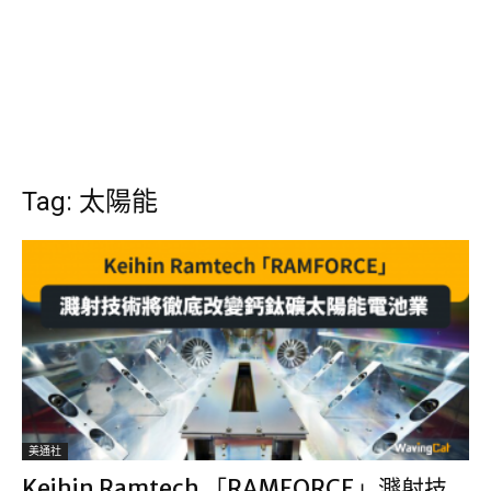
Tag: 太陽能
美通社
Keihin Ramtech 「RAMFORCE」濺射技