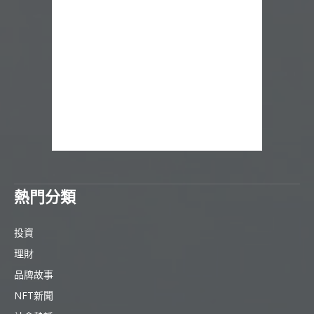
熱門分類
投資
理財
品牌故事
NFT新聞