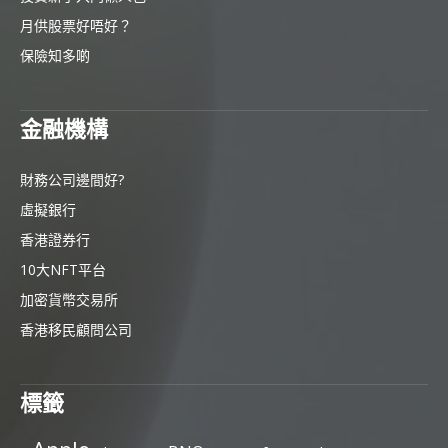
月供股票好唔好？
保險知多啲
金融機構
財務公司邊間好?
虛擬銀行
香港證券行
10大NFT平台
加密貨幣交易所
香港移民顧問公司
標籤