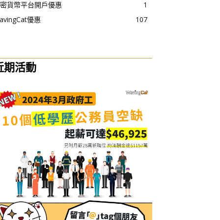
密貨幣平台開戶優惠
1
avingCat優惠
107
近期活動