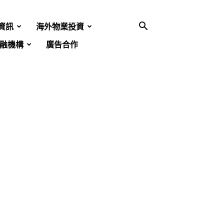
資訊
海外物業投資
融機構
廣告合作