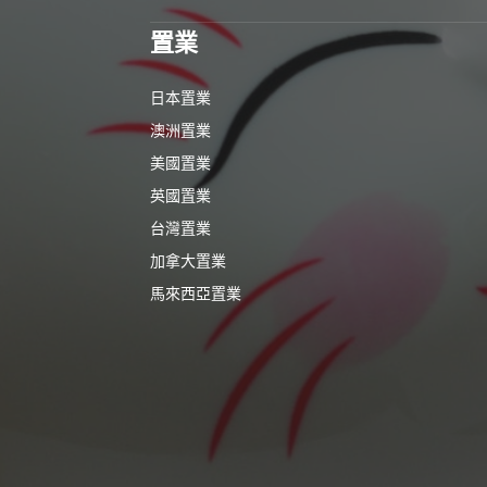
置業
日本置業
澳洲置業
美國置業
英國置業
台灣置業
加拿大置業
馬來西亞置業