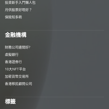
投資新手入門懶人包
月供股票好唔好？
保險知多啲
金融機構
財務公司邊間好?
虛擬銀行
香港證券行
10大NFT平台
加密貨幣交易所
香港移民顧問公司
標籤