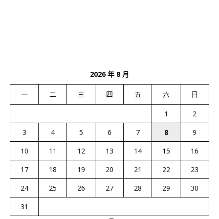
2026 年 8 月
一
二
三
四
五
六
日
1
2
3
4
5
6
7
8
9
10
11
12
13
14
15
16
17
18
19
20
21
22
23
24
25
26
27
28
29
30
31