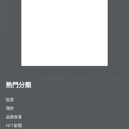
熱門分類
投資
理財
品牌故事
NFT新聞