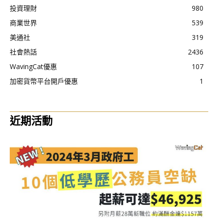
投資理財
980
商業世界
539
美通社
319
社會熱話
2436
WavingCat優惠
107
加密貨幣平台開戶優惠
1
近期活動