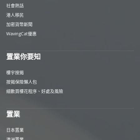
社會熱話
港人移民
加密貨幣新聞
WavingCat優惠
置業你要知
樓宇按揭
按揭保險懶人包
細數買樓花程序、好處及風險
置業
日本置業
澳洲置業