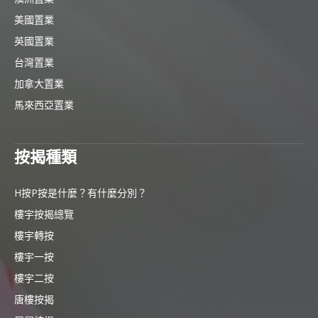
美國置業
英國置業
台灣置業
加拿大置業
馬來西亞置業
按揭種類
H按P按是什麼？有什麼分別？
樓宇按揭總覽
樓宇轉按
樓宇一按
樓宇二按
唐樓按揭