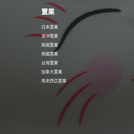
置業
日本置業
澳洲置業
美國置業
英國置業
台灣置業
加拿大置業
馬來西亞置業