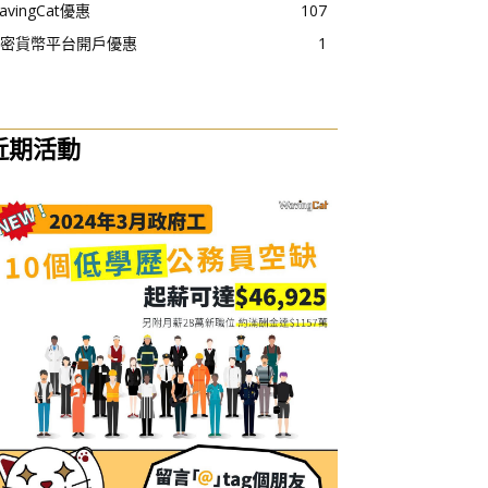
avingCat優惠
107
密貨幣平台開戶優惠
1
近期活動