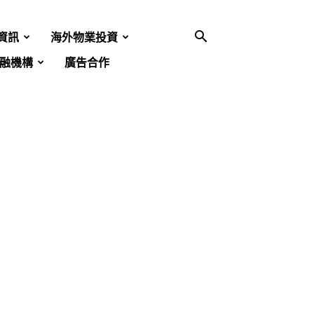
資訊
海外物業投資
融機構
廣告合作