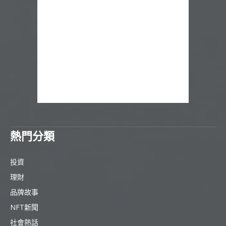
熱門分類
投資
理財
品牌故事
NFT新聞
社會熱話