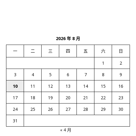
2026 年 8 月
一
二
三
四
五
六
日
1
2
3
4
5
6
7
8
9
10
11
12
13
14
15
16
17
18
19
20
21
22
23
24
25
26
27
28
29
30
31
« 4 月