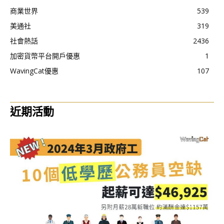
商業世界
539
美通社
319
社會熱話
2436
加密貨幣平台開戶優惠
1
WavingCat優惠
107
近期活動