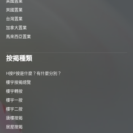
美國置業
英國置業
台灣置業
加拿大置業
馬來西亞置業
按揭種類
H按P按是什麼？有什麼分別？
樓宇按揭總覽
樓宇轉按
樓宇一按
樓宇二按
唐樓按揭
居屋按揭