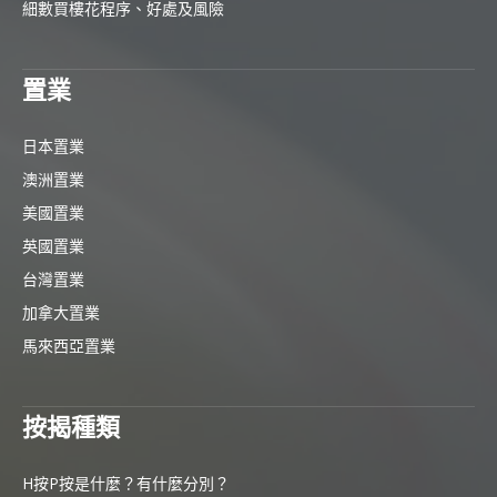
細數買樓花程序、好處及風險
置業
日本置業
澳洲置業
美國置業
英國置業
台灣置業
加拿大置業
馬來西亞置業
按揭種類
H按P按是什麼？有什麼分別？