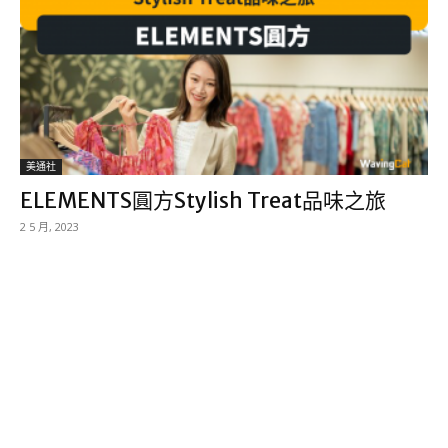
美通社
ELEMENTS圓方Stylish Treat品味之旅
2 5 月, 2023