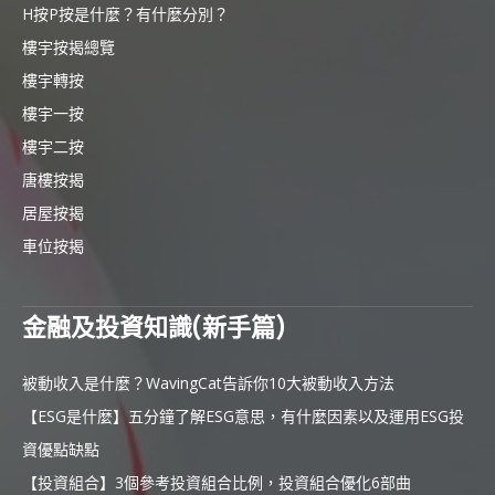
H按P按是什麼？有什麼分別？
樓宇按揭總覽
樓宇轉按
樓宇一按
樓宇二按
唐樓按揭
居屋按揭
車位按揭
金融及投資知識(新手篇)
被動收入是什麼？WavingCat告訴你10大被動收入方法
【ESG是什麼】五分鐘了解ESG意思，有什麼因素以及運用ESG投
資優點缺點
【投資組合】3個參考投資組合比例，投資組合優化6部曲