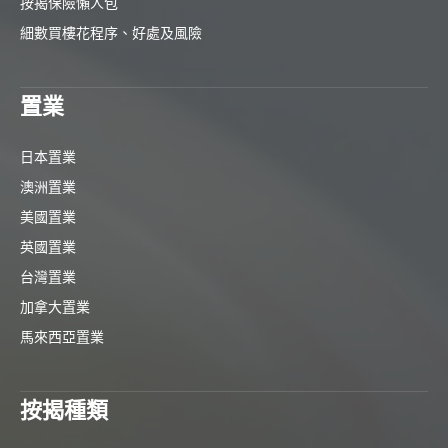
按揭保險懶人包
細數買樓花程序、好處及風險
置業
日本置業
澳洲置業
美國置業
英國置業
台灣置業
加拿大置業
馬來西亞置業
按揭種類