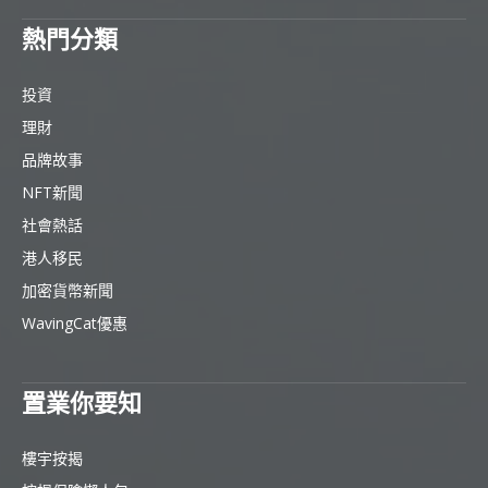
熱門分類
投資
理財
品牌故事
NFT新聞
社會熱話
港人移民
加密貨幣新聞
WavingCat優惠
置業你要知
樓宇按揭