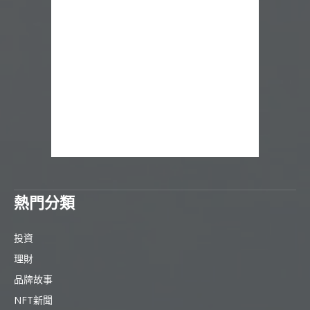
熱門分類
投資
理財
品牌故事
NFT新聞