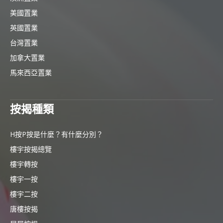
美國置業
英國置業
台灣置業
加拿大置業
馬來西亞置業
按揭種類
H按P按是什麼？有什麼分別？
樓宇按揭總覽
樓宇轉按
樓宇一按
樓宇二按
唐樓按揭