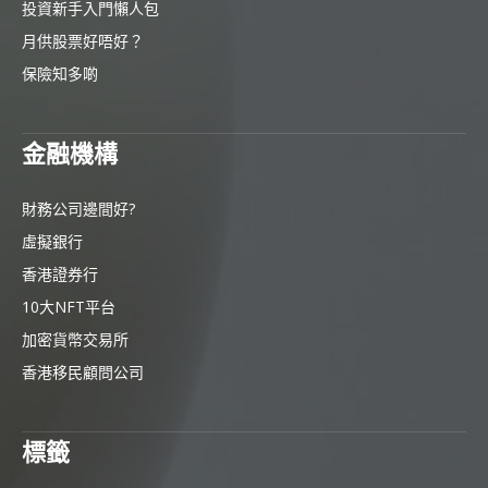
投資新手入門懶人包
月供股票好唔好？
保險知多啲
金融機構
財務公司邊間好?
虛擬銀行
香港證券行
10大NFT平台
加密貨幣交易所
香港移民顧問公司
標籤