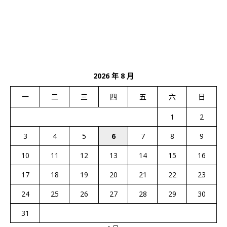
2026 年 8 月
一
二
三
四
五
六
日
1
2
3
4
5
6
7
8
9
10
11
12
13
14
15
16
17
18
19
20
21
22
23
24
25
26
27
28
29
30
31