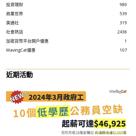
投資理財
980
商業世界
539
美通社
319
社會熱話
2436
加密貨幣平台開戶優惠
1
WavingCat優惠
107
近期活動