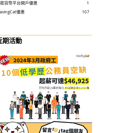
密貨幣平台開戶優惠
1
avingCat優惠
107
近期活動