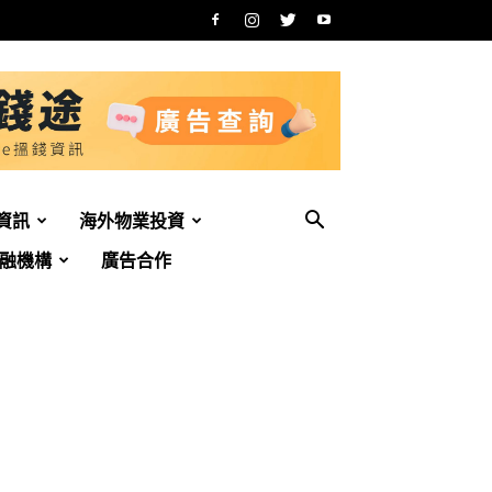
資訊
海外物業投資
融機構
廣告合作