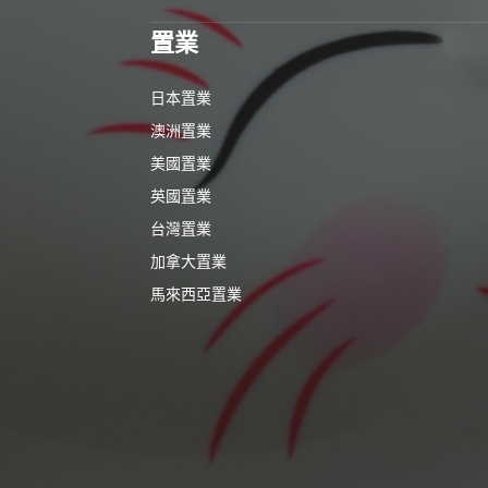
置業
日本置業
澳洲置業
美國置業
英國置業
台灣置業
加拿大置業
馬來西亞置業