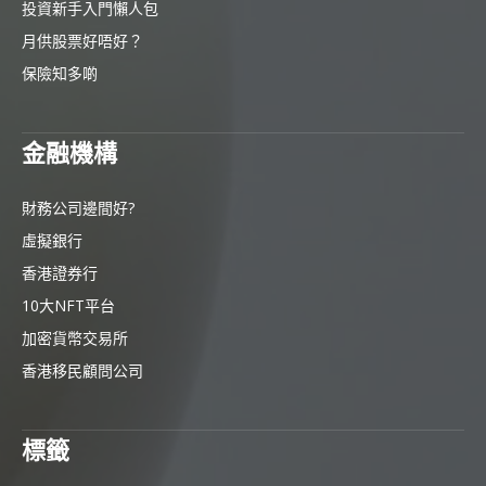
投資新手入門懶人包
月供股票好唔好？
保險知多啲
金融機構
財務公司邊間好?
虛擬銀行
香港證券行
10大NFT平台
加密貨幣交易所
香港移民顧問公司
標籤