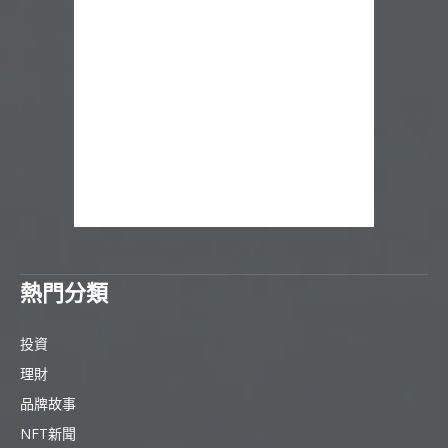
熱門分類
投資
理財
品牌故事
NFT新聞