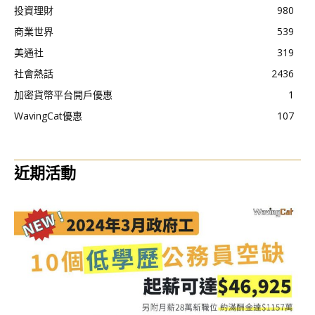
投資理財
980
商業世界
539
美通社
319
社會熱話
2436
加密貨幣平台開戶優惠
1
WavingCat優惠
107
近期活動