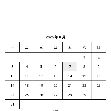
2026 年 8 月
一
二
三
四
五
六
日
1
2
3
4
5
6
7
8
9
10
11
12
13
14
15
16
17
18
19
20
21
22
23
24
25
26
27
28
29
30
31