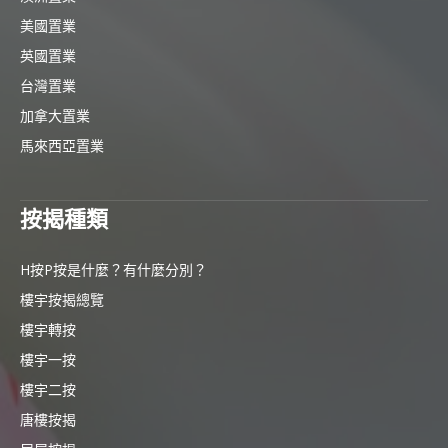
美國置業
英國置業
台灣置業
加拿大置業
馬來西亞置業
按揭種類
H按P按是什麼？有什麼分別？
樓宇按揭總覽
樓宇轉按
樓宇一按
樓宇二按
唐樓按揭