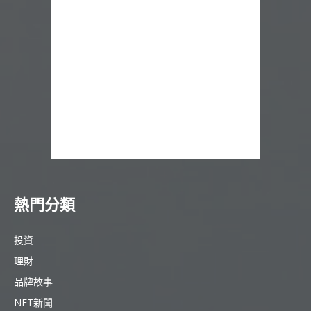
熱門分類
投資
理財
品牌故事
NFT新聞