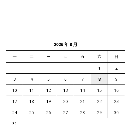
2026 年 8 月
一
二
三
四
五
六
日
1
2
3
4
5
6
7
8
9
10
11
12
13
14
15
16
17
18
19
20
21
22
23
24
25
26
27
28
29
30
31