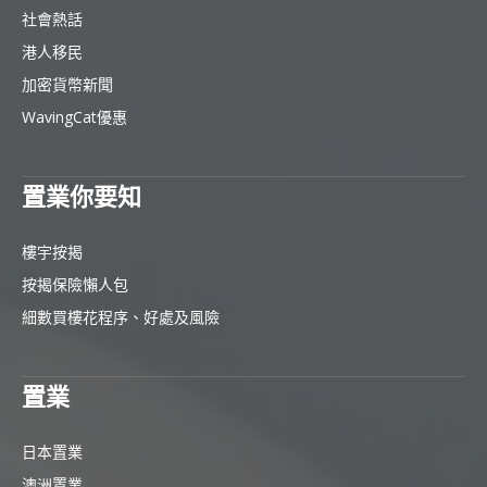
社會熱話
港人移民
加密貨幣新聞
WavingCat優惠
置業你要知
樓宇按揭
按揭保險懶人包
細數買樓花程序、好處及風險
置業
日本置業
澳洲置業