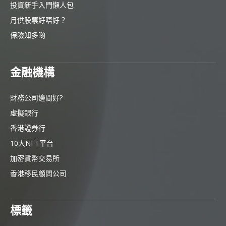
投資新手入門懶人包
月供股票好唔好？
保險知多啲
金融機構
財務公司邊間好?
虛擬銀行
香港證券行
10大NFT平台
加密貨幣交易所
香港移民顧問公司
標籤