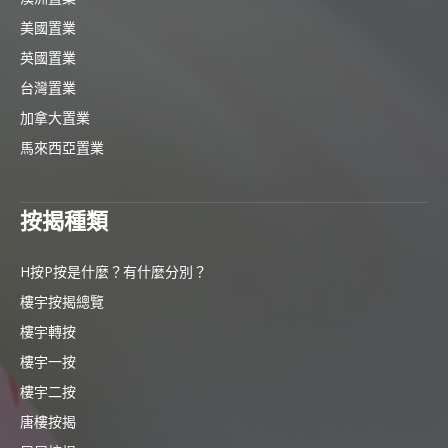
美國置業
英國置業
台灣置業
加拿大置業
馬來西亞置業
按揭種類
H按P按是什麼？有什麼分別？
樓宇按揭總覽
樓宇轉按
樓宇一按
樓宇二按
唐樓按揭