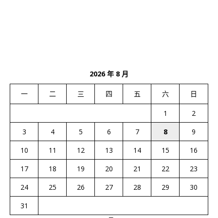
2026 年 8 月
一
二
三
四
五
六
日
1
2
3
4
5
6
7
8
9
10
11
12
13
14
15
16
17
18
19
20
21
22
23
24
25
26
27
28
29
30
31