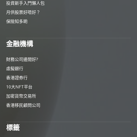
投資新手入門懶人包
月供股票好唔好？
保險知多啲
金融機構
財務公司邊間好?
虛擬銀行
香港證券行
10大NFT平台
加密貨幣交易所
香港移民顧問公司
標籤