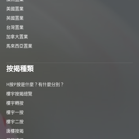
美國置業
英國置業
台灣置業
加拿大置業
馬來西亞置業
按揭種類
H按P按是什麼？有什麼分別？
樓宇按揭總覽
樓宇轉按
樓宇一按
樓宇二按
唐樓按揭