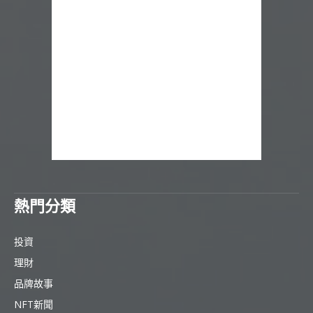
熱門分類
投資
理財
品牌故事
NFT新聞