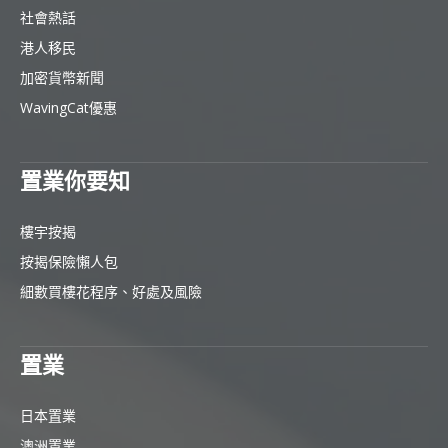
社會熱話
港人移民
加密貨幣新聞
WavingCat優惠
置業你要知
樓宇按揭
按揭保險懶人包
細數買樓花程序、好處及風險
置業
日本置業
澳洲置業