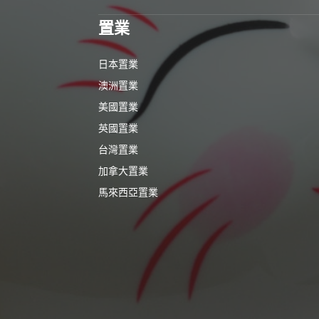
置業
日本置業
澳洲置業
美國置業
英國置業
台灣置業
加拿大置業
馬來西亞置業