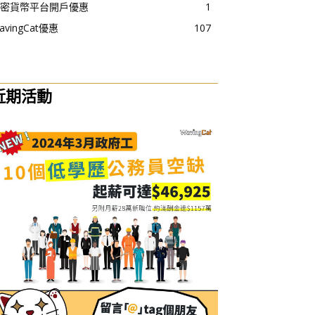
密貨幣平台開戶優惠
1
avingCat優惠
107
近期活動