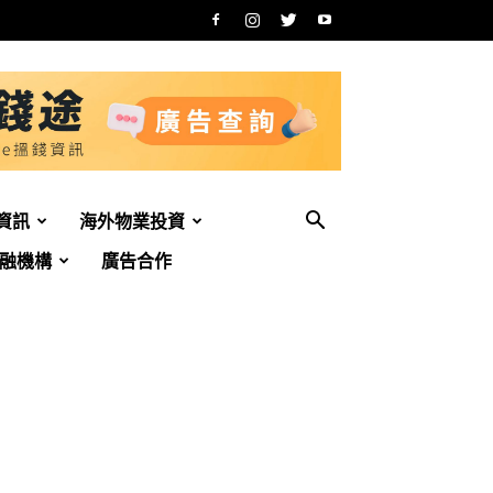
資訊
海外物業投資
融機構
廣告合作