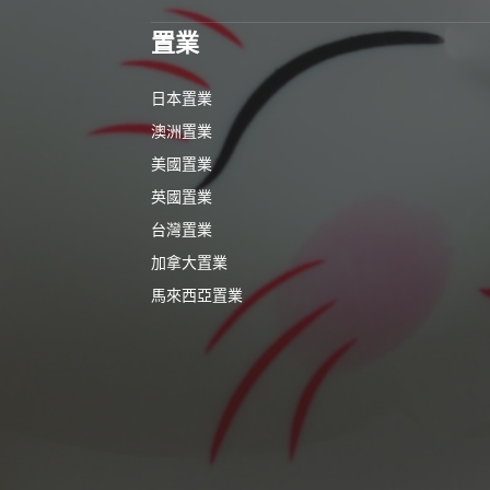
置業
日本置業
澳洲置業
美國置業
英國置業
台灣置業
加拿大置業
馬來西亞置業