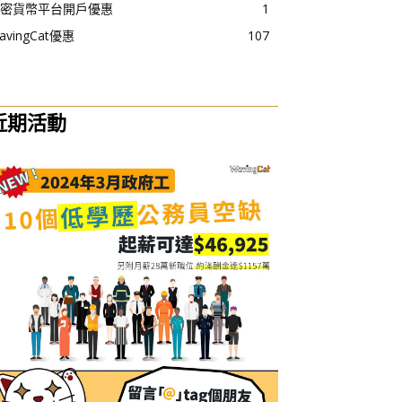
密貨幣平台開戶優惠
1
avingCat優惠
107
近期活動