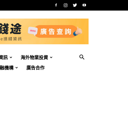
資訊
海外物業投資
融機構
廣告合作