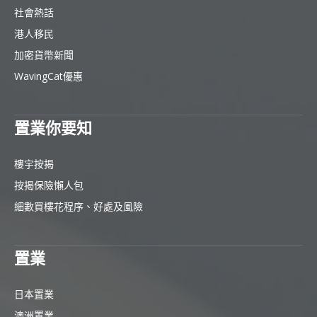
社會熱話
港人移民
加密貨幣新聞
WavingCat優惠
置業你要知
樓宇按揭
按揭保險懶人包
細數買樓花程序、好處及風險
置業
日本置業
澳洲置業