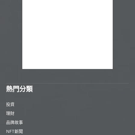
熱門分類
投資
理財
品牌故事
NFT新聞