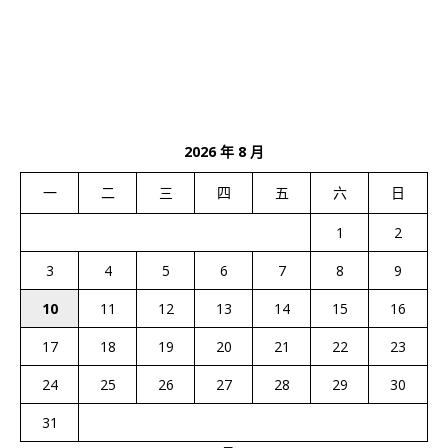
2026 年 8 月
一
二
三
四
五
六
日
1
2
3
4
5
6
7
8
9
10
11
12
13
14
15
16
17
18
19
20
21
22
23
24
25
26
27
28
29
30
31