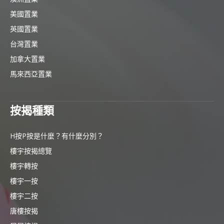
美國置業
英國置業
台灣置業
加拿大置業
馬來西亞置業
按揭種類
H按P按是什麼？有什麼分別？
樓宇按揭總覽
樓宇轉按
樓宇一按
樓宇二按
唐樓按揭