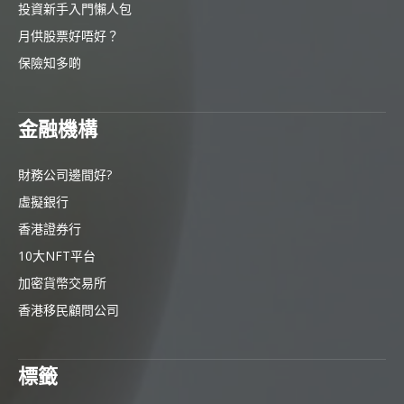
投資新手入門懶人包
月供股票好唔好？
保險知多啲
金融機構
財務公司邊間好?
虛擬銀行
香港證券行
10大NFT平台
加密貨幣交易所
香港移民顧問公司
標籤