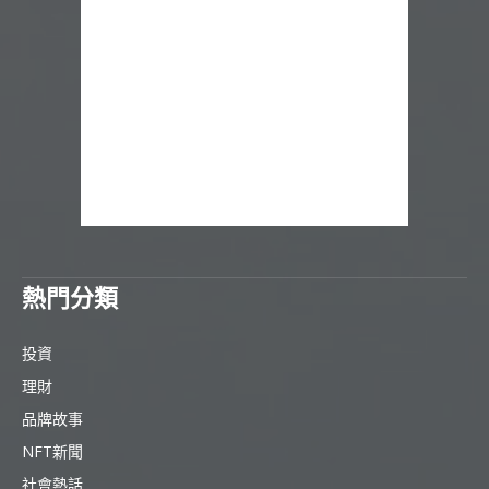
熱門分類
投資
理財
品牌故事
NFT新聞
社會熱話