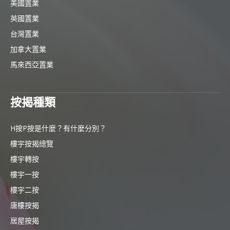
美國置業
英國置業
台灣置業
加拿大置業
馬來西亞置業
按揭種類
H按P按是什麼？有什麼分別？
樓宇按揭總覽
樓宇轉按
樓宇一按
樓宇二按
唐樓按揭
居屋按揭