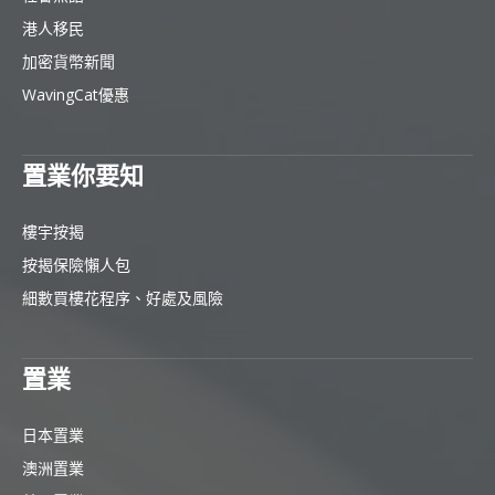
港人移民
加密貨幣新聞
WavingCat優惠
置業你要知
樓宇按揭
按揭保險懶人包
細數買樓花程序、好處及風險
置業
日本置業
澳洲置業