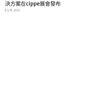
決方案在cippe展會發布
8 6 月, 2023