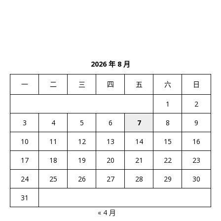
2026 年 8 月
一
二
三
四
五
六
日
1
2
3
4
5
6
7
8
9
10
11
12
13
14
15
16
17
18
19
20
21
22
23
24
25
26
27
28
29
30
31
« 4 月