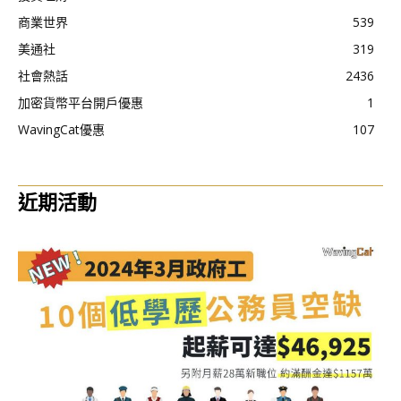
商業世界
539
美通社
319
社會熱話
2436
加密貨幣平台開戶優惠
1
WavingCat優惠
107
近期活動