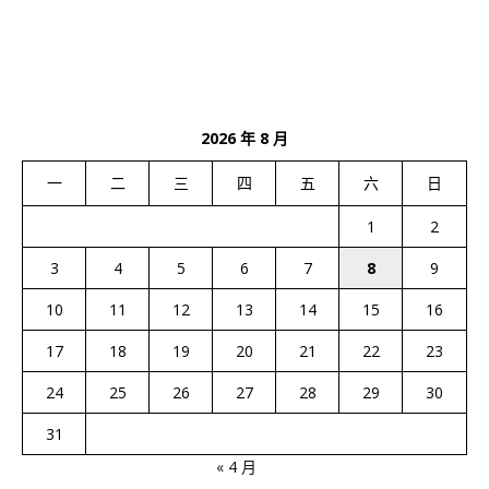
2026 年 8 月
一
二
三
四
五
六
日
1
2
3
4
5
6
7
8
9
10
11
12
13
14
15
16
17
18
19
20
21
22
23
24
25
26
27
28
29
30
31
« 4 月