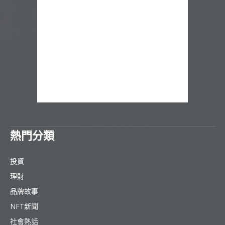
熱門分類
投資
理財
品牌故事
NFT新聞
社會熱話