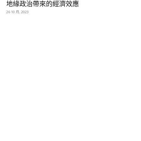
地緣政治帶來的經濟效應
26 10 月, 2023