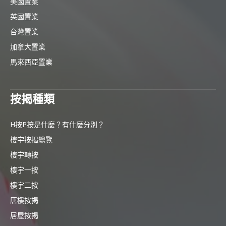
美國置業
英國置業
台灣置業
加拿大置業
馬來西亞置業
按揭種類
H按P按是什麼？有什麼分別？
樓宇按揭總覽
樓宇轉按
樓宇一按
樓宇二按
唐樓按揭
居屋按揭