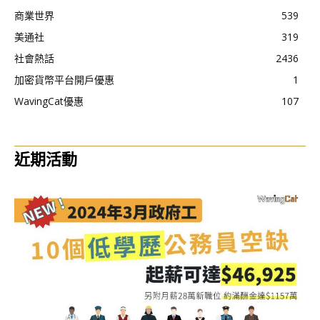
商業世界
539
美通社
319
社會熱話
2436
加密貨幣平台開戶優惠
1
WavingCat優惠
107
近期活動