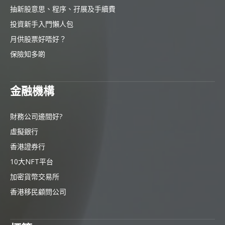
抽新股意思、程序、孖展及手續費
投資新手入門懶人包
月供股票好唔好？
保險知多啲
金融機構
財務公司邊間好?
虛擬銀行
香港證券行
10大NFT平台
加密貨幣交易所
香港移民顧問公司