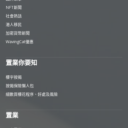
NFT新聞
社會熱話
港人移民
加密貨幣新聞
WavingCat優惠
置業你要知
樓宇按揭
按揭保險懶人包
細數買樓花程序、好處及風險
置業