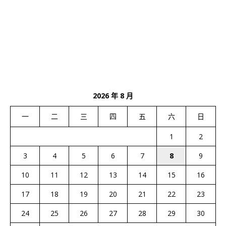
2026 年 8 月
一
二
三
四
五
六
日
1
2
3
4
5
6
7
8
9
10
11
12
13
14
15
16
17
18
19
20
21
22
23
24
25
26
27
28
29
30