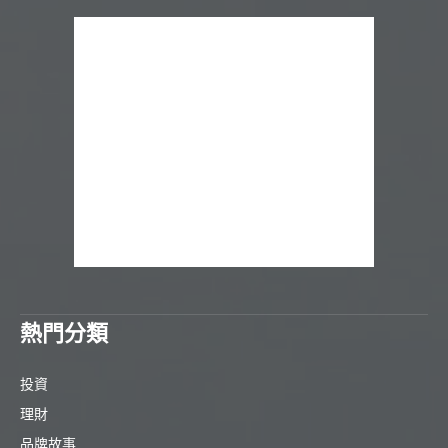
熱門分類
投資
理財
品牌故事