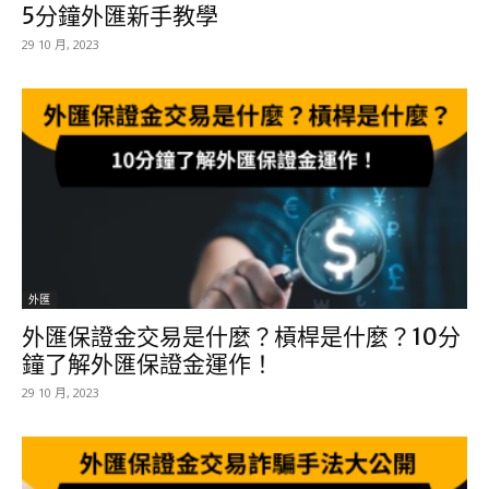
5分鐘外匯新手教學
29 10 月, 2023
外匯
外匯保證金交易是什麼？槓桿是什麼？10分
鐘了解外匯保證金運作！
29 10 月, 2023