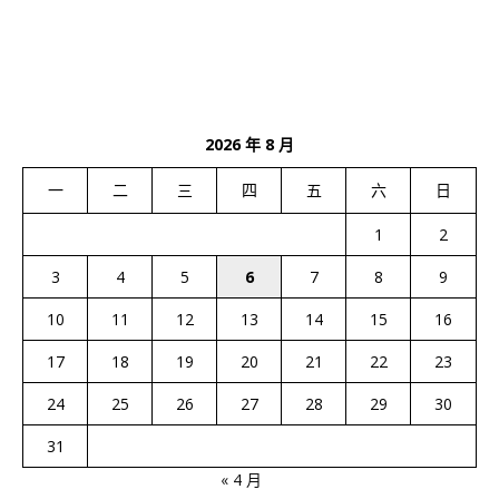
2026 年 8 月
一
二
三
四
五
六
日
1
2
3
4
5
6
7
8
9
10
11
12
13
14
15
16
17
18
19
20
21
22
23
24
25
26
27
28
29
30
31
« 4 月