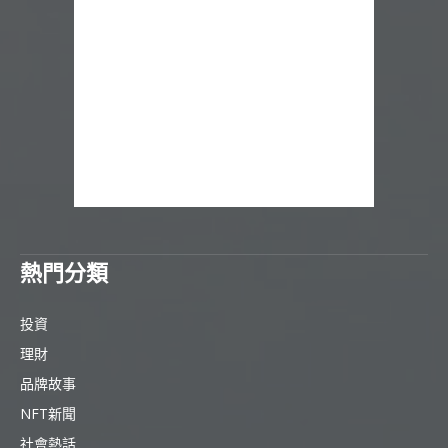
熱門分類
投資
理財
品牌故事
NFT新聞
社會熱話