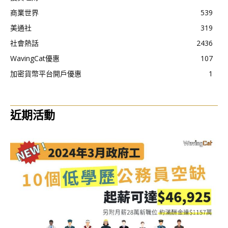
商業世界
539
美通社
319
社會熱話
2436
WavingCat優惠
107
加密貨幣平台開戶優惠
1
近期活動