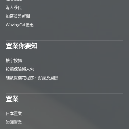
港人移民
加密貨幣新聞
WavingCat優惠
置業你要知
樓宇按揭
按揭保險懶人包
細數買樓花程序、好處及風險
置業
日本置業
澳洲置業