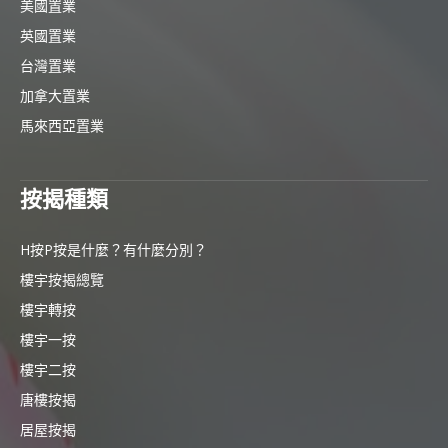
美國置業
英國置業
台灣置業
加拿大置業
馬來西亞置業
按揭種類
H按P按是什麼？有什麼分別？
樓宇按揭總覽
樓宇轉按
樓宇一按
樓宇二按
唐樓按揭
居屋按揭