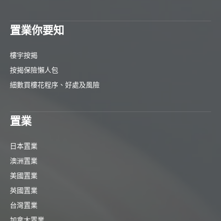
置業你要知
樓宇按揭
按揭保險懶人包
細數買樓花程序、好處及風險
置業
日本置業
澳洲置業
美國置業
英國置業
台灣置業
加拿大置業