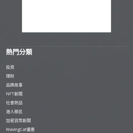
熱門分類
投資
理財
品牌故事
NFT新聞
社會熱話
港人移民
加密貨幣新聞
WavingCat優惠