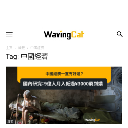
主頁
標籤
中國經濟
Tag: 中國經濟
職場