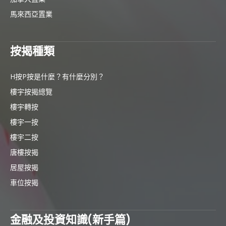
馬來西亞置業
按揭種類
H按P按是什麼？有什麼分別？
樓宇按揭總覽
樓宇轉按
樓宇一按
樓宇二按
唐樓按揭
居屋按揭
車位按揭
金融及投資知識(新手篇)