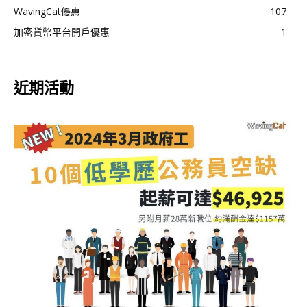
WavingCat優惠
107
加密貨幣平台開戶優惠
1
近期活動