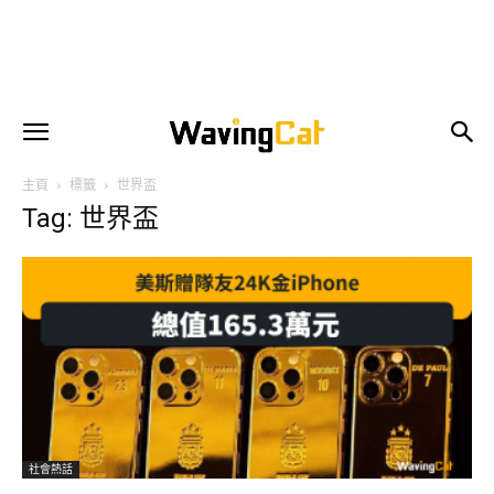
主頁
標籤
世界盃
Tag: 世界盃
社會熱話