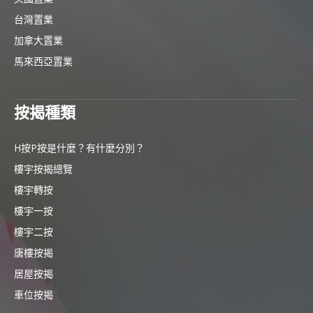
台灣置業
加拿大置業
馬來西亞置業
按揭種類
H按P按是什麼？有什麼分別？
樓宇按揭總覽
樓宇轉按
樓宇一按
樓宇二按
唐樓按揭
居屋按揭
車位按揭