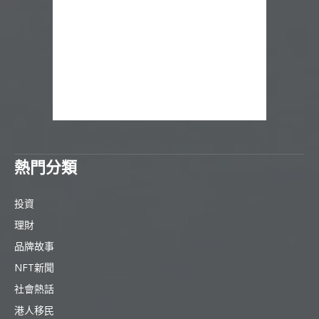
熱門分類
投資
理財
品牌故事
NFT新聞
社會熱話
港人移民