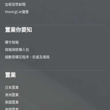
加密貨幣新聞
WavingCat優惠
置業你要知
樓宇按揭
按揭保險懶人包
細數買樓花程序、好處及風險
置業
日本置業
澳洲置業
美國置業
英國置業