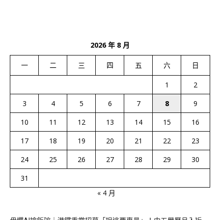
2026 年 8 月
一
二
三
四
五
六
日
1
2
3
4
5
6
7
8
9
10
11
12
13
14
15
16
17
18
19
20
21
22
23
24
25
26
27
28
29
30
31
« 4 月