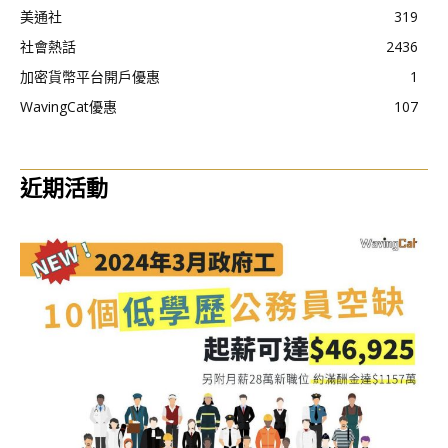
美通社
319
社會熱話
2436
加密貨幣平台開戶優惠
1
WavingCat優惠
107
近期活動