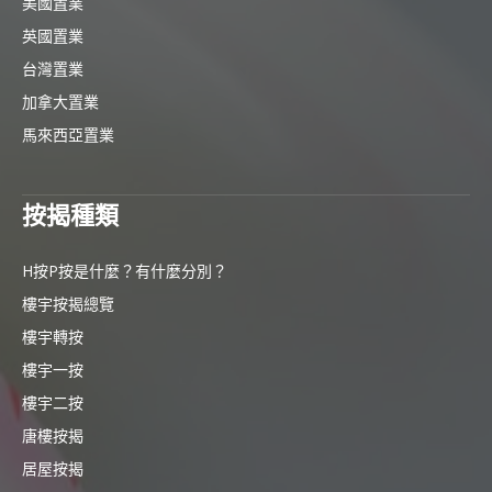
美國置業
英國置業
台灣置業
加拿大置業
馬來西亞置業
按揭種類
H按P按是什麼？有什麼分別？
樓宇按揭總覽
樓宇轉按
樓宇一按
樓宇二按
唐樓按揭
居屋按揭