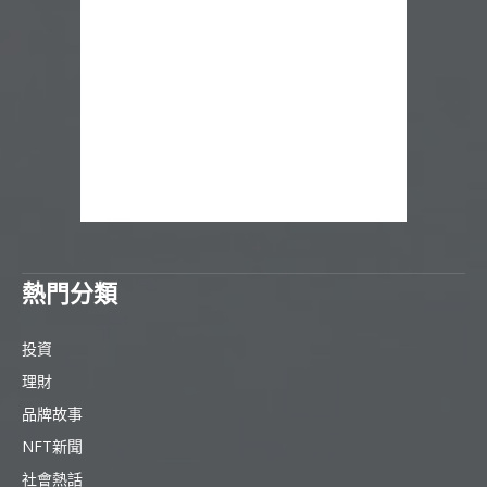
熱門分類
投資
理財
品牌故事
NFT新聞
社會熱話