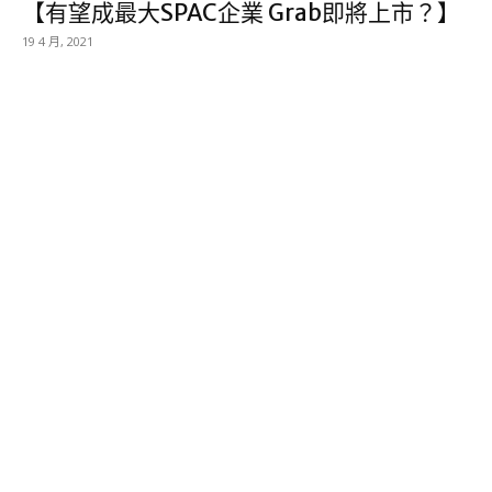
【有望成最大SPAC企業 Grab即將上市？】
19 4 月, 2021