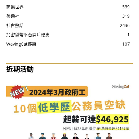
商業世界
539
美通社
319
社會熱話
2436
加密貨幣平台開戶優惠
1
WavingCat優惠
107
近期活動