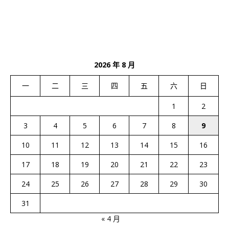
2026 年 8 月
一
二
三
四
五
六
日
1
2
3
4
5
6
7
8
9
10
11
12
13
14
15
16
17
18
19
20
21
22
23
24
25
26
27
28
29
30
31
« 4 月