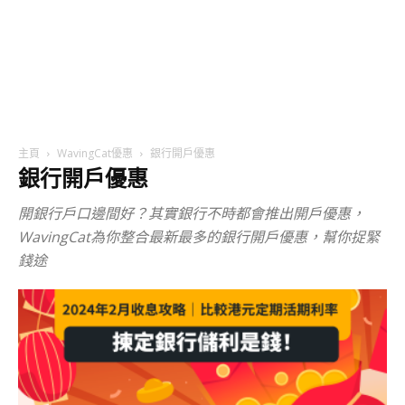
主頁
WavingCat優惠
銀行開戶優惠
銀行開戶優惠
開銀行戶口邊間好？其實銀行不時都會推出開戶優惠，
WavingCat為你整合最新最多的銀行開戶優惠，幫你捉緊
錢途