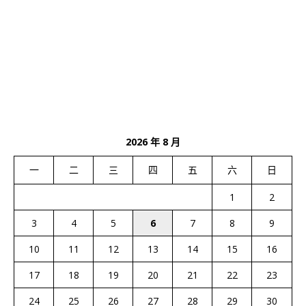
2026 年 8 月
一
二
三
四
五
六
日
1
2
3
4
5
6
7
8
9
10
11
12
13
14
15
16
17
18
19
20
21
22
23
24
25
26
27
28
29
30