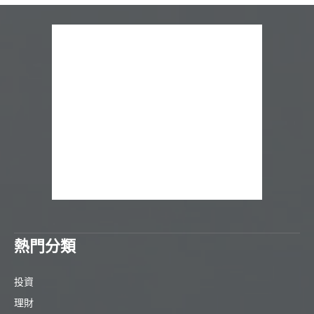
熱門分類
投資
理財