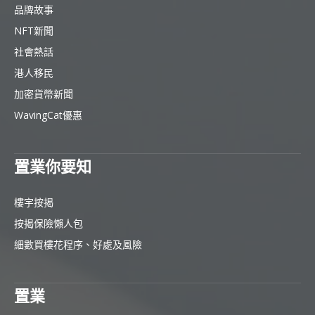
品牌故事
NFT新聞
社會熱話
港人移民
加密貨幣新聞
WavingCat優惠
置業你要知
樓宇按揭
按揭保險懶人包
細數買樓花程序、好處及風險
置業