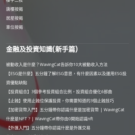
唐樓按揭
居屋按揭
車位按揭
金融及投資知識(新手篇)
被動收入是什麼？WavingCat告訴你10大被動收入方法
【ESG是什麼】五分鐘了解ESG意思，有什麼因素以及運用ESG投
資優點缺點
【投資組合】3個參考投資組合比例，投資組合優化6部曲
【止蝕】使用止蝕位保護投資，你需要知道的3個止蝕技巧
【加密貨幣入門】五分鐘帶你認識什麼是加密貨幣 | WavingCat
什麼是NFT ? | WavingCat帶你由0開始認識nft
【外匯入門】五分鐘帶你認識什麼是外匯交易