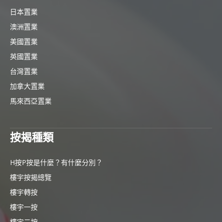
日本置業
澳洲置業
美國置業
英國置業
台灣置業
加拿大置業
馬來西亞置業
按揭種類
H按P按是什麼？有什麼分別？
樓宇按揭總覽
樓宇轉按
樓宇一按
樓宇二按