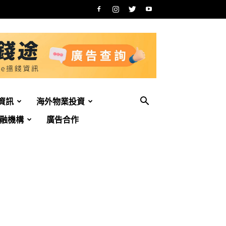
資訊
海外物業投資
融機構
廣告合作