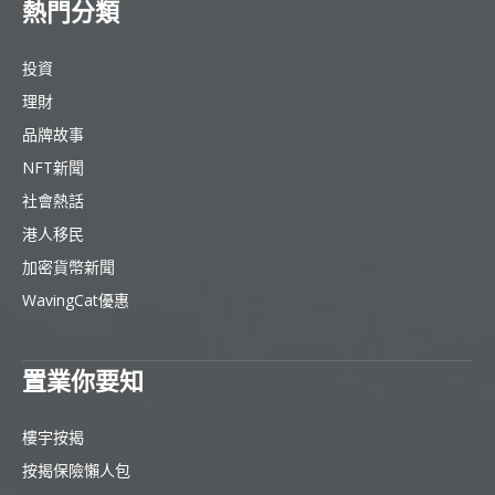
熱門分類
投資
理財
品牌故事
NFT新聞
社會熱話
港人移民
加密貨幣新聞
WavingCat優惠
置業你要知
樓宇按揭
按揭保險懶人包