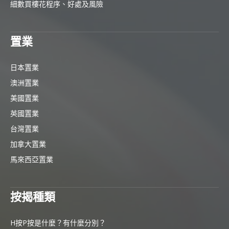
細數買樓花程序、好處及風險
置業
日本置業
澳洲置業
美國置業
英國置業
台灣置業
加拿大置業
馬來西亞置業
按揭種類
H按P按是什麼？有什麼分別？