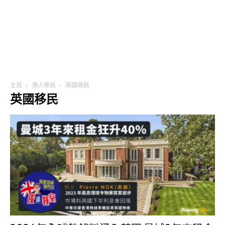
主頁
港人移民
英國移民
英國移民