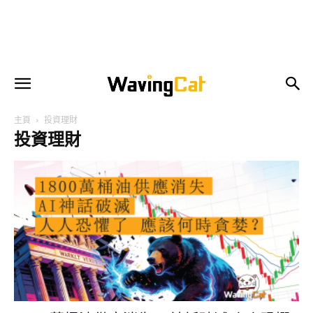
主頁
投資理財
投資理財