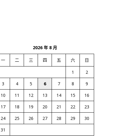
2026 年 8 月
一
二
三
四
五
六
日
1
2
3
4
5
6
7
8
9
10
11
12
13
14
15
16
17
18
19
20
21
22
23
24
25
26
27
28
29
30
31