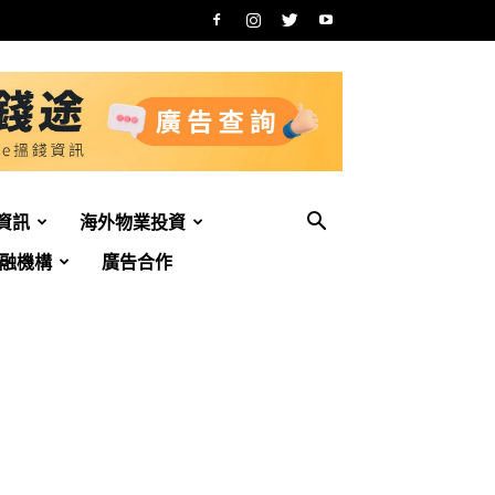
資訊
海外物業投資
融機構
廣告合作