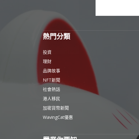
熱門分類
投資
理財
品牌故事
NFT新聞
社會熱話
港人移民
加密貨幣新聞
WavingCat優惠