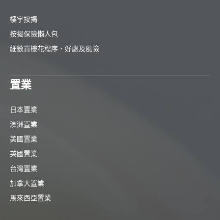
樓宇按揭
按揭保險懶人包
細數買樓花程序、好處及風險
置業
日本置業
澳洲置業
美國置業
英國置業
台灣置業
加拿大置業
馬來西亞置業