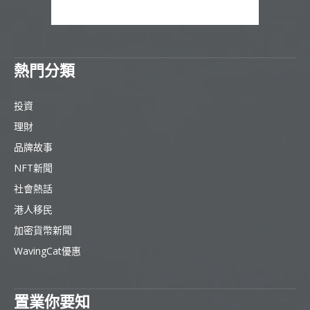
熱門分類
投資
理財
品牌故事
NFT新聞
社會熱話
港人移民
加密貨幣新聞
WavingCat優惠
置業你要知