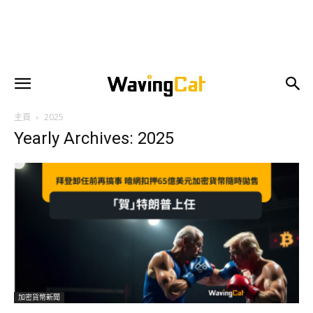
主頁
2025
Yearly Archives: 2025
加密貨幣新聞