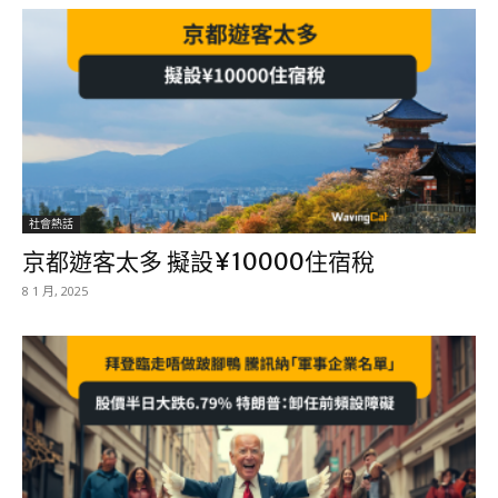
社會熱話
京都遊客太多 擬設¥10000住宿稅
8 1 月, 2025