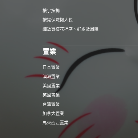
樓宇按揭
按揭保險懶人包
細數買樓花程序、好處及風險
置業
日本置業
澳洲置業
美國置業
英國置業
台灣置業
加拿大置業
馬來西亞置業