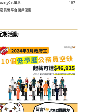
avingCat優惠
107
密貨幣平台開戶優惠
1
近期活動