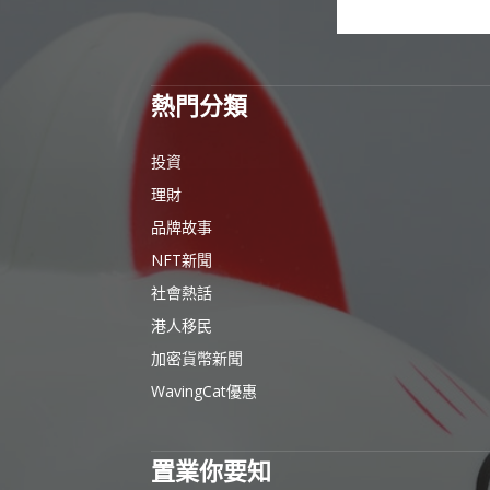
熱門分類
投資
理財
品牌故事
NFT新聞
社會熱話
港人移民
加密貨幣新聞
WavingCat優惠
置業你要知