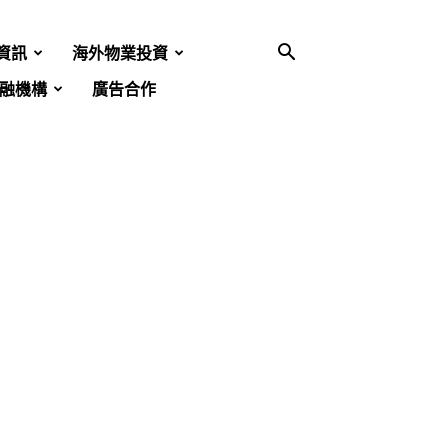
資訊
海外物業投資
融機構
廣告合作