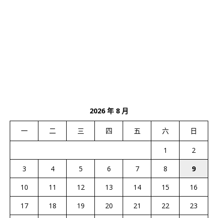
2026 年 8 月
一
二
三
四
五
六
日
1
2
3
4
5
6
7
8
9
10
11
12
13
14
15
16
17
18
19
20
21
22
23