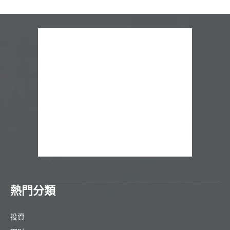
熱門分類
投資