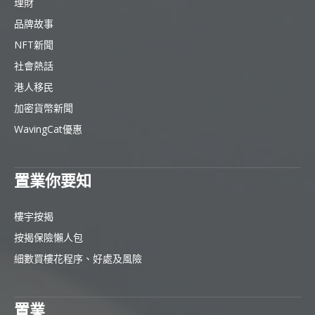
理財
品牌故事
NFT新聞
社會熱話
港人移民
加密貨幣新聞
WavingCat優惠
置業你要知
樓宇按揭
按揭保險懶人包
細數買樓花程序、好處及風險
置業