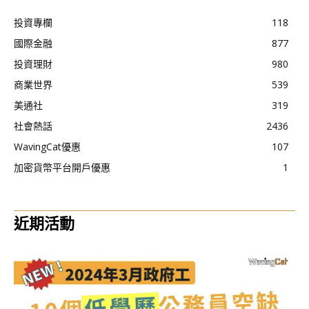
投資專欄
118
國際金融
877
投資理財
980
商業世界
539
美通社
319
社會熱話
2436
WavingCat優惠
107
加密貨幣平台開戶優惠
1
近期活動