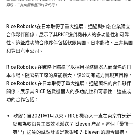
郵政、三井集團和豐田汽車公司。
Rice Robotics在日本取得了重大進展，通過與知名企業建立
合作夥伴關係，展示了其RICE送貨機器人的多功能性和可靠
性。這些成功的合作夥伴包括軟銀集團、日本郵政、三井集團
和豐田汽車公司。
Rice Robotics 在戰略上瞄準了以採用服務機器人而聞名的日
本市場。隨著新工廠的產能擴大，該公司有能力實現其目標。
Rice Robotics 在日本取得了重大進展，通過著名的合作夥伴
關係，展示其 RICE 送貨機器人的多功能性和可靠性。這些成
功的合作包括：
軟銀
：自2021年1月以來，RICE 機器人一直在東京竹芝新
總部為軟銀員工高效地遞送 7-Eleven 產品。這個「最後一
英里」送貨的試點計畫是軟銀和 7-Eleven 的聯合舉措。