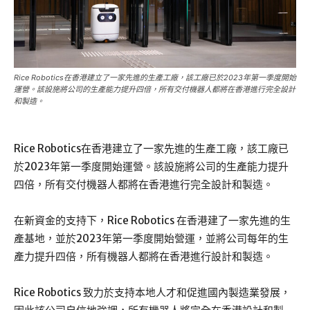
Rice Robotics在香港建立了一家先進的生產工廠，該工廠已於2023年第一季度開始
運營。該設施將公司的生產能力提升四倍，所有交付機器人都將在香港進行完全設計
和製造。
Rice Robotics在香港建立了一家先進的生產工廠，該工廠已
於2023年第一季度開始運營。該設施將公司的生產能力提升
四倍，所有交付機器人都將在香港進行完全設計和製造。
在新資金的支持下，Rice Robotics 在香港建了一家先進的生
產基地，並於2023年第一季度開始營運，並將公司每年的生
產力提升四倍，所有機器人都將在香港進行設計和製造。
Rice Robotics 致力於支持本地人才和促進國內製造業發展，