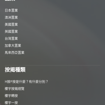
日本置業
澳洲置業
美國置業
英國置業
台灣置業
加拿大置業
馬來西亞置業
按揭種類
H按P按是什麼？有什麼分別？
樓宇按揭總覽
樓宇轉按
樓宇一按