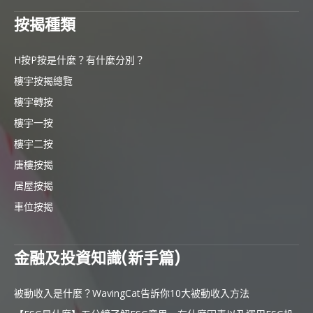
按揭種類
H按P按是什麼？有什麼分別？
樓宇按揭總覽
樓宇轉按
樓宇一按
樓宇二按
唐樓按揭
居屋按揭
車位按揭
金融及投資知識(新手篇)
被動收入是什麼？WavingCat告訴你10大被動收入方法