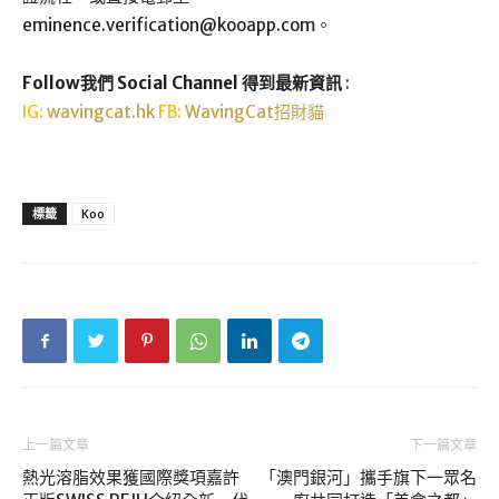
eminence.verification@kooapp.com
。
Follow我們 Social Channel 得到最新資訊
:
IG:
wavingcat.hk
FB:
WavingCat招財貓
標籤
Koo
上一篇文章
下一篇文章
熱光溶脂效果獲國際獎項嘉許
「澳門銀河」攜手旗下一眾名