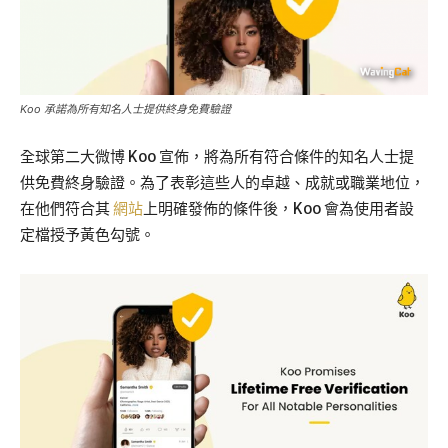
Koo 承諾為所有知名人士提供終身免費驗證
全球第二大微博 Koo 宣佈，將為所有符合條件的知名人士提
供免費終身驗證。為了表彰這些人的卓越、成就或職業地位，
在他們符合其
網站
上明確發佈的條件後，Koo 會為使用者設
定檔授予黃色勾號。