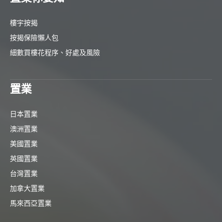
樓宇按揭
按揭保險懶人包
細數買樓花程序、好處及風險
置業
日本置業
澳洲置業
美國置業
英國置業
台灣置業
加拿大置業
馬來西亞置業