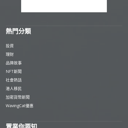
熱門分類
投資
理財
品牌故事
NFT新聞
社會熱話
港人移民
加密貨幣新聞
WavingCat優惠
置業你要知