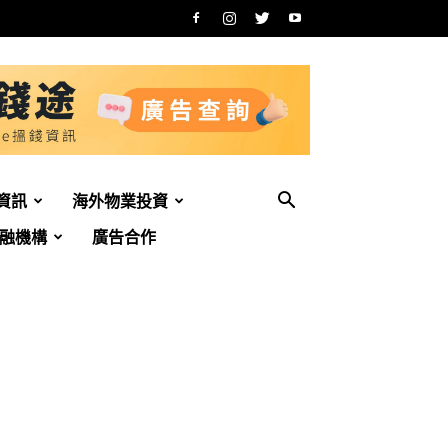
資訊
海外物業投資
融機構
廣告合作