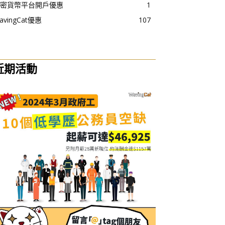
密貨幣平台開戶優惠
1
avingCat優惠
107
近期活動