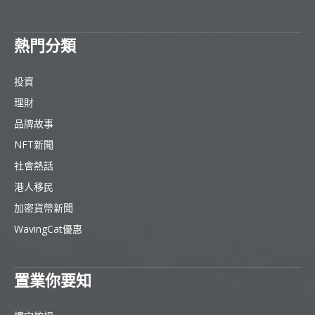
熱門分類
投資
理財
品牌故事
NFT新聞
社會熱話
港人移民
加密貨幣新聞
WavingCat優惠
置業你要知