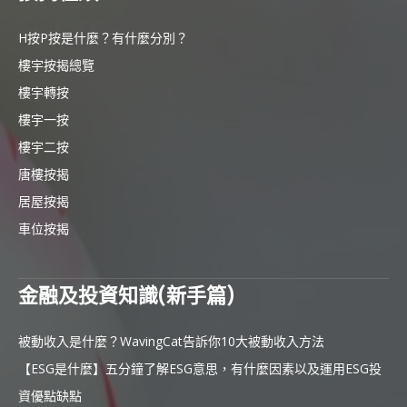
H按P按是什麼？有什麼分別？
樓宇按揭總覽
樓宇轉按
樓宇一按
樓宇二按
唐樓按揭
居屋按揭
車位按揭
金融及投資知識(新手篇)
被動收入是什麼？WavingCat告訴你10大被動收入方法
【ESG是什麼】五分鐘了解ESG意思，有什麼因素以及運用ESG投
資優點缺點