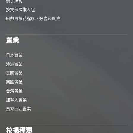
樓宇按揭
按揭保險懶人包
細數買樓花程序、好處及風險
置業
日本置業
澳洲置業
美國置業
英國置業
台灣置業
加拿大置業
馬來西亞置業
按揭種類