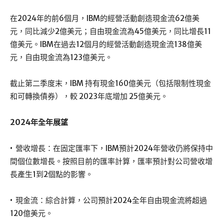
在2024年的前6個月，IBM的經營活動創造現金流62億美
元，同比減少2億美元；自由現金流為45億美元，同比增長11
億美元。IBM在過去12個月的經營活動創造現金流138億美
元，自由現金流為123億美元。
截止第二季度末，IBM 持有現金160億美元（包括限制性現金
和可轉換債券），較 2023年底增加 25億美元。
2024年全年展望
• 營收增長：在固定匯率下，IBM預計2024年營收仍將保持中
間個位數增長。按照目前的匯率計算，匯率預計對公司營收增
長產生1到2個點的影響。
• 現金流：綜合計算，公司預計2024全年自由現金流將超過
120億美元。