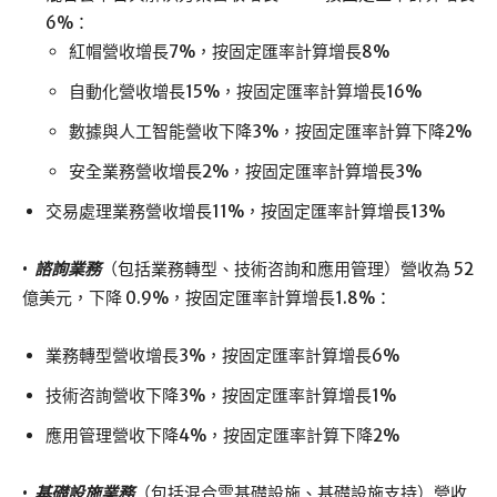
6%：
紅帽營收增長7%，按固定匯率計算增長8%
自動化營收增長15%，按固定匯率計算增長16%
數據與人工智能營收下降3%，按固定匯率計算下降2%
安全業務營收增長2%，按固定匯率計算增長3%
交易處理業務營收增長11%，按固定匯率計算增長13%
•
諮詢業務
（包括業務轉型、技術咨詢和應用管理）營收為 52
億美元，下降 0.9%，按固定匯率計算增長1.8%：
業務轉型營收增長3%，按固定匯率計算增長6%
技術咨詢營收下降3%，按固定匯率計算增長1%
應用管理營收下降4%，按固定匯率計算下降2%
•
基礎設施業務
（包括混合雲基礎設施、基礎設施支持）營收