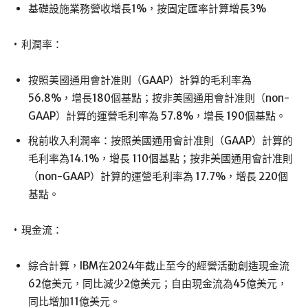
基礎設施業務營收增長1%，按固定匯率計算增長3%
• 利潤率：
按照美國通用會計准則（GAAP）計算的毛利率為
56.8%，增長180個基點；按非美國通用會計准則（non-
GAAP）計算的運營毛利率為 57.8%，增長 190個基點。
稅前收入利潤率：按照美國通用會計准則（GAAP）計算的
毛利率為14.1%，增長 110個基點；按非美國通用會計准則
（non-GAAP）計算的運營毛利率為 17.7%，增長 220個
基點。
• 現金流：
綜合計算，IBM在2024年截止至今的經營活動創造現金流
62億美元，同比減少2億美元；自由現金流為45億美元，
同比增加11億美元。