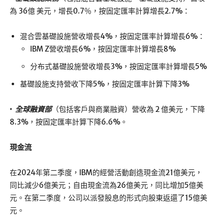
為 36億 美元，增長0.7％，按固定匯率計算增長2.7%：
混合雲基礎設施營收增長4%，按固定匯率計算增長6%：
IBM Z營收增長6%，按固定匯率計算增長8%
分布式基礎設施營收增長3%，按固定匯率計算增長5%
基礎設施支持營收下降5%，按固定匯率計算下降3%
•
全球融資部
（包括客戶與商業融資）營收為 2 億美元，下降
8.3%，按固定匯率計算下降6.6%。
現金流
在2024年第二季度，IBM的經營活動創造現金流21億美元，
同比減少6億美元；自由現金流為26億美元，同比增加5億美
元。在第二季度，公司以派發股息的形式向股東返還了15億美
元。