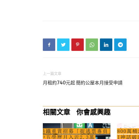
上一篇文章
月租約740元起 簡約公屋本月接受申請
相關文章
你會感興趣