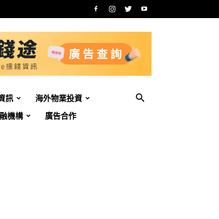
資訊
海外物業投資
融機構
廣告合作