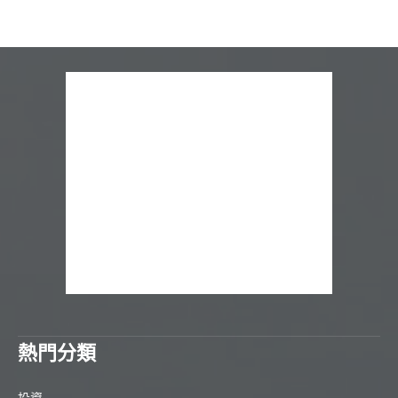
熱門分類
投資