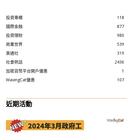
投資專欄
118
國際金融
877
投資理財
980
商業世界
539
美通社
319
社會熱話
2436
加密貨幣平台開戶優惠
1
WavingCat優惠
107
近期活動