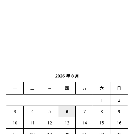
2026 年 8 月
一
二
三
四
五
六
日
1
2
3
4
5
6
7
8
9
10
11
12
13
14
15
16