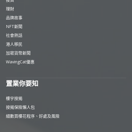
理財
品牌故事
NFT新聞
社會熱話
港人移民
加密貨幣新聞
WavingCat優惠
置業你要知
樓宇按揭
按揭保險懶人包
細數買樓花程序、好處及風險