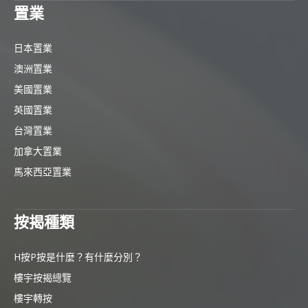
置業
日本置業
澳洲置業
美國置業
英國置業
台灣置業
加拿大置業
馬來西亞置業
按揭種類
H按P按是什麼？有什麼分別？
樓宇按揭總覽
樓宇轉按