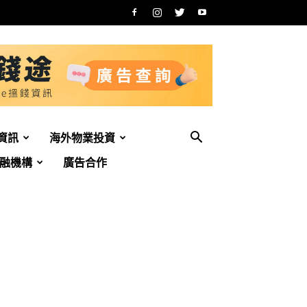
資訊
海外物業投資
融機構
廣告合作