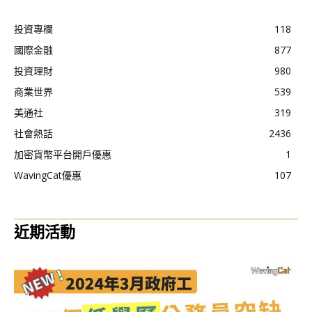
投資專欄
118
國際金融
877
投資理財
980
商業世界
539
美通社
319
社會熱話
2436
加密貨幣平台開戶優惠
1
WavingCat優惠
107
近期活動