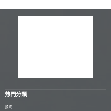
熱門分類
投資