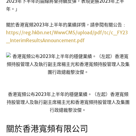
2023年下半年的曲線將會持續反彈，表現更勝2023年上半
年。」
關於香港寬頻2023年上半年的業績詳情，請參閱有關公告﹕
https://reg.hkbn.net/WwwCMS/upload/pdf/tc/c_FY23
_InterimResultsAnnouncement.pdf
香港寬頻公布2023年上半年的穩健業績。（左起）香港寬頻
持股管理人及執行副主席楊主光和香港寬頻持股管理人及集團
行政總裁黎汝傑。
關於香港寬頻有限公司