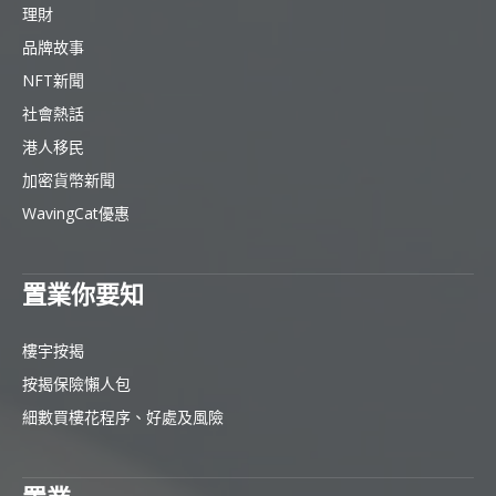
理財
品牌故事
NFT新聞
社會熱話
港人移民
加密貨幣新聞
WavingCat優惠
置業你要知
樓宇按揭
按揭保險懶人包
細數買樓花程序、好處及風險