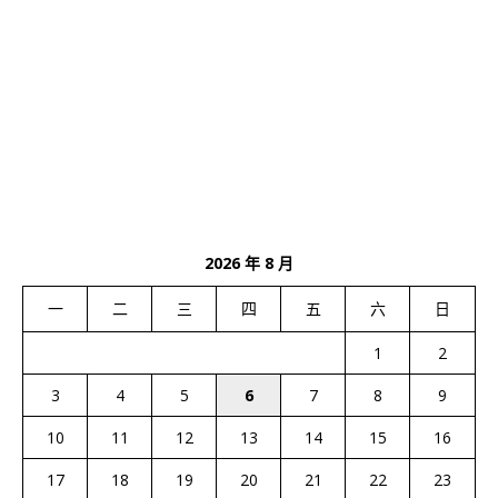
2026 年 8 月
一
二
三
四
五
六
日
1
2
3
4
5
6
7
8
9
10
11
12
13
14
15
16
17
18
19
20
21
22
23