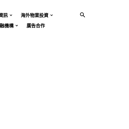
資訊
海外物業投資
融機構
廣告合作