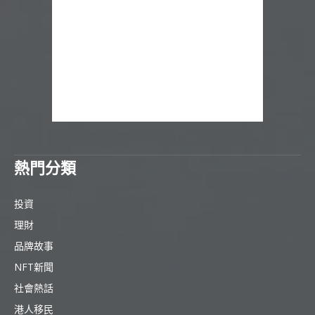
熱門分類
投資
理財
品牌故事
NFT新聞
社會熱話
港人移民