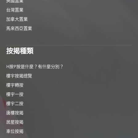
英國置業
台灣置業
加拿大置業
馬來西亞置業
按揭種類
H按P按是什麼？有什麼分別？
樓宇按揭總覽
樓宇轉按
樓宇一按
樓宇二按
唐樓按揭
居屋按揭
車位按揭