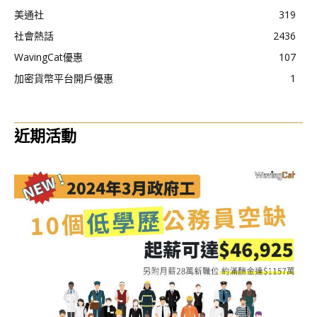
美通社
319
社會熱話
2436
WavingCat優惠
107
加密貨幣平台開戶優惠
1
近期活動