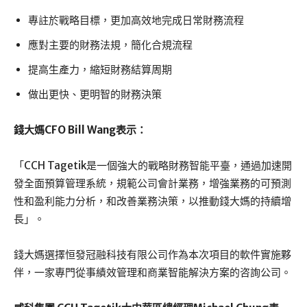
專註於戰略目標，更加高效地完成日常財務流程
應對主要的財務法規，簡化合規流程
提高生產力，縮短財務結算周期
做出更快、更明智的財務決策
錢大媽CFO Bill Wang表示：
「CCH Tagetik是一個強大的戰略財務智能平臺，通過加速開
發全面預算管理系統，規範公司會計業務，增強業務的可預測
性和盈利能力分析，和改善業務決策，以推動錢大媽的持續增
長」。
錢大媽選擇恒發冠融科技有限公司作為本次項目的軟件實施夥
伴，一家專門從事績效管理和商業智能解決方案的咨詢公司。