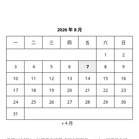
2026 年 8 月
一
二
三
四
五
六
日
1
2
3
4
5
6
7
8
9
10
11
12
13
14
15
16
17
18
19
20
21
22
23
24
25
26
27
28
29
30
31
« 4 月