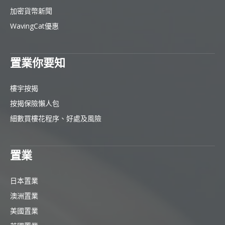
加密貨幣新聞
WavingCat優惠
置業你要知
樓宇按揭
按揭保險懶人包
細數買樓花程序、好處及風險
置業
日本置業
澳洲置業
美國置業